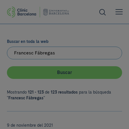
Buscar en toda la web
Buscar
Mostrando
121 - 123
de
123 resultados
para la búsqueda
"
Francesc Fábregas
"
9 de noviembre del 2021