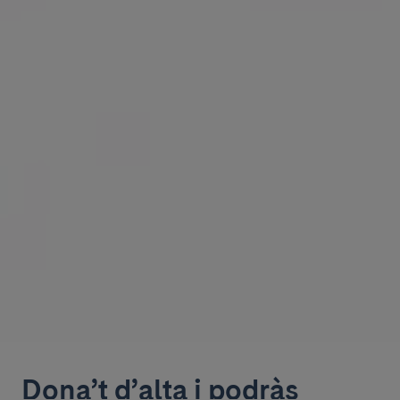
Dona’t d’alta i podràs