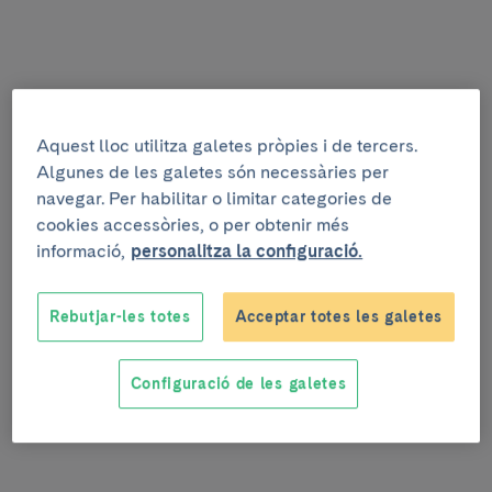
Aquest lloc utilitza galetes pròpies i de tercers.
Algunes de les galetes són necessàries per
navegar. Per habilitar o limitar categories de
cookies accessòries, o per obtenir més
informació,
personalitza la configuració.
Rebutjar-les totes
Acceptar totes les galetes
Configuració de les galetes