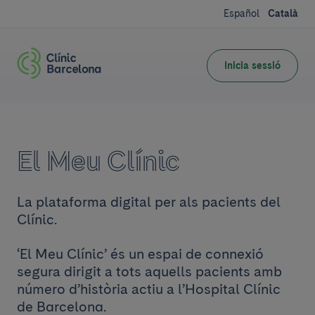
Español
Català
Inicia sessió
El Meu Clínic
La plataforma digital per als pacients del
Clínic.
‘El Meu Clínic’ és un espai de connexió
segura dirigit a tots aquells pacients amb
número d’història actiu a l’Hospital Clínic
de Barcelona.