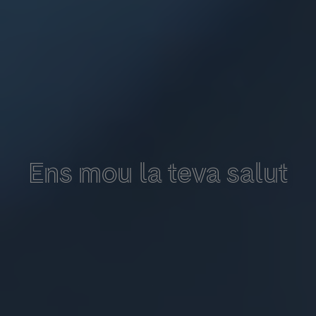
Ens mou la teva salut