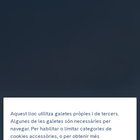
Aquest lloc utilitza galetes pròpies i de tercers.
Algunes de les galetes són necessàries per
navegar. Per habilitar o limitar categories de
cookies accessòries, o per obtenir més