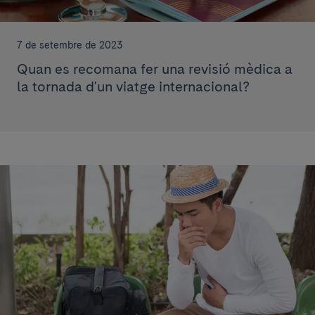
7 de setembre de 2023
Quan es recomana fer una revisió mèdica a
la tornada d'un viatge internacional?