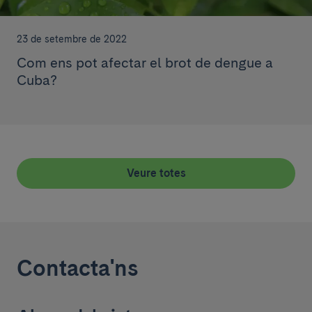
23 de setembre de 2022
Com ens pot afectar el brot de dengue a
Cuba?
Veure totes
Contacta'ns