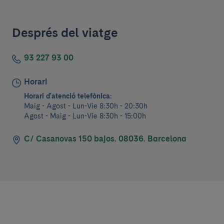
Després del viatge
93 227 93 00
Horari
Horari d'atenció telefònica:
Maig - Agost - Lun-Vie 8:30h - 20:30h
Agost - Maig - Lun-Vie 8:30h - 15:00h
C/ Casanovas 150 bajos. 08036. Barcelona