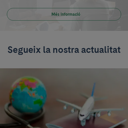
Més informació
Segueix la nostra actualitat