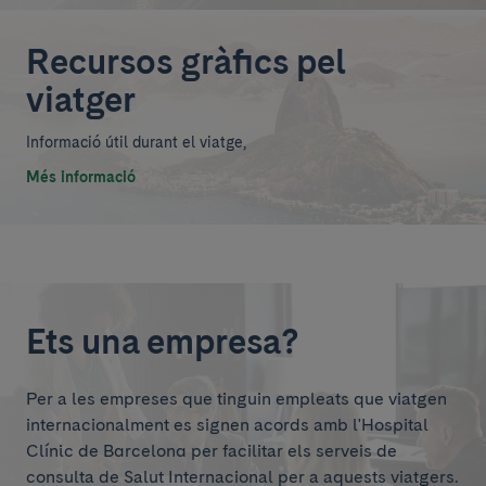
Recursos gràfics pel
viatger
Informació útil durant el viatge,
Més informació
Ets una empresa?
Per a les empreses que tinguin empleats que viatgen
internacionalment es signen acords amb l'Hospital
Clínic de Barcelona per facilitar els serveis de
consulta de Salut Internacional per a aquests viatgers.