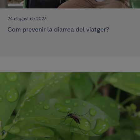
24 d’agost de 2023
Com prevenir la diarrea del viatger?