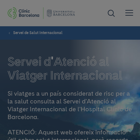
Servei de Salut Internacional
Servei d'Atenció al
Viatger Internacional
Si viatges a un país considerat de risc per a
la salut consulta al Servei d'Atenció al
Viatger Internacional de l'Hospital Clínic de
Barcelona.
ATENCIÓ: Aquest web ofereix informació