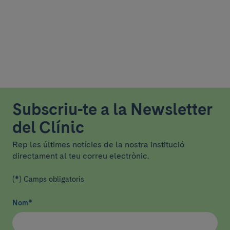
Subscriu-te a la Newsletter
del Clínic
Rep les últimes notícies de la nostra institució
directament al teu correu electrònic.
(*) Camps obligatoris
Nom
*