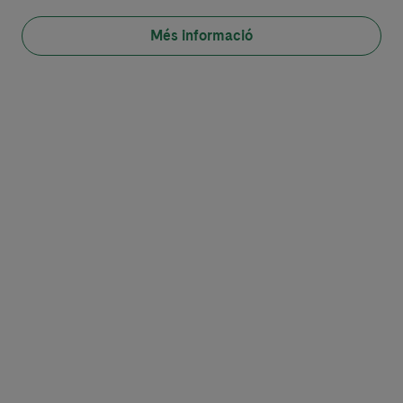
Més informació