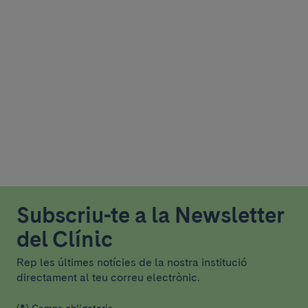
Subscriu-te a la Newsletter
del Clínic
Rep les últimes notícies de la nostra institució
directament al teu correu electrònic.