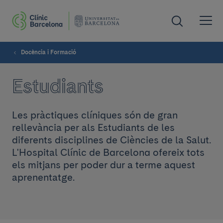
Docència i Formació
Estudiants
Les pràctiques clíniques són de gran
rellevància per als Estudiants de les
diferents disciplines de Ciències de la Salut.
L'Hospital Clínic de Barcelona ofereix tots
els mitjans per poder dur a terme aquest
aprenentatge.