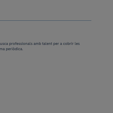
usca professionals amb talent per a cobrir les
ma periòdica.