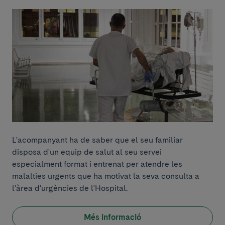
L'acompanyant ha de saber que el seu familiar
disposa d'un equip de salut al seu servei
especialment format i entrenat per atendre les
malalties urgents que ha motivat la seva consulta a
l'àrea d'urgències de l'Hospital.
Més informació