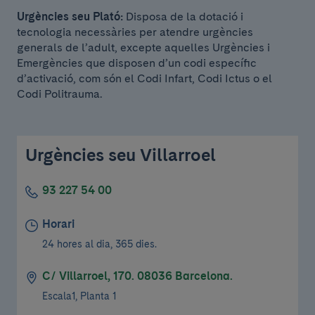
Urgències seu Plató:
Disposa de la dotació i
tecnologia necessàries per atendre urgències
generals de l’adult, excepte aquelles Urgències i
Emergències que disposen d’un codi específic
d’activació, com són el Codi Infart, Codi Ictus o el
Codi Politrauma.
Urgències seu Villarroel
93 227 54 00
Horari
24 hores al dia, 365 dies.
C/ Villarroel, 170. 08036 Barcelona.
Escala1, Planta 1