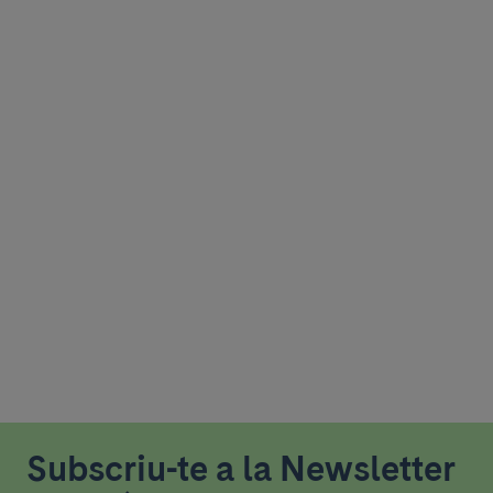
Subscriu-te a la Newsletter