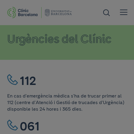
Urgències del Clínic
112
En cas d'emergència mèdica s'ha de trucar primer al
112 (centre d'Atenció i Gestió de trucades d'Urgència)
disponible les 24 hores i 365 dies.
061