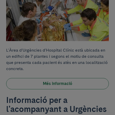
L'Àrea d'Urgències d'Hospital Clínic està ubicada en
un edifici de 7 plantes i segons el motiu de consulta
que presenta cada pacient és atès en una localització
concreta.
Més informació
Informació per a
l'acompanyant a Urgències