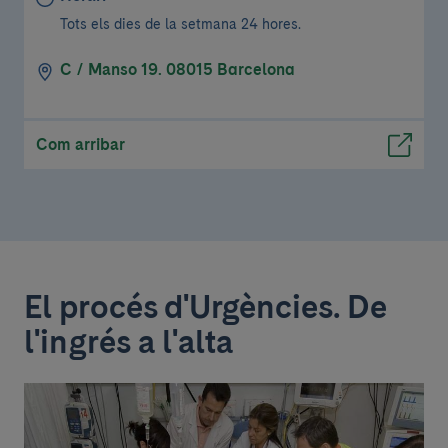
Tots els dies de la setmana 24 hores.
C / Manso 19. 08015 Barcelona
Com arribar
El procés d'Urgències. De
l'ingrés a l'alta