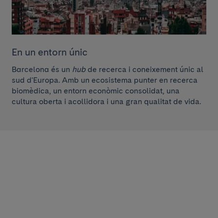
En un entorn únic
Barcelona és un
hub
de recerca i coneixement únic al
sud d'Europa. Amb un ecosistema punter en recerca
biomèdica, un entorn econòmic consolidat, una
cultura oberta i acollidora i una gran qualitat de vida.