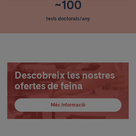
~100
tesis doctorals/any
Descobreix les nostres
ofertes de feina
Més informació