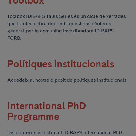
Toolbox
Toolbox IDIBAPS Talks Series és un cicle de xerrades
que tracten sobre diferents qüestions d’interès
general per la comunitat investigadora IDIBAPS-
FCRB.
Polítiques institucionals
Accedeix al nostre dipòsit de polítiques institucionals
International PhD
Programme
Descobreix més sobre el IDIBAPS International PhD