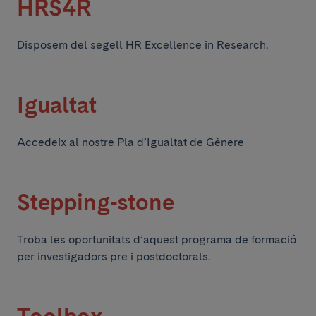
HRS4R
Disposem del segell HR Excellence in Research.
Igualtat
Accedeix al nostre Pla d’Igualtat de Gènere
Stepping-stone
Troba les oportunitats d’aquest programa de formació
per investigadors pre i postdoctorals.