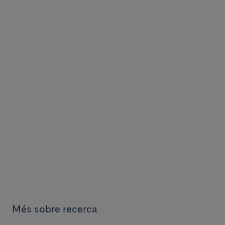
Més sobre recerca