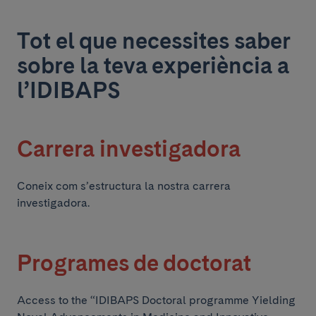
Tot el que necessites saber
sobre la teva experiència a
l’IDIBAPS
Carrera investigadora
Coneix com s’estructura la nostra carrera
investigadora.
Programes de doctorat
Access to the “IDIBAPS Doctoral programme Yielding