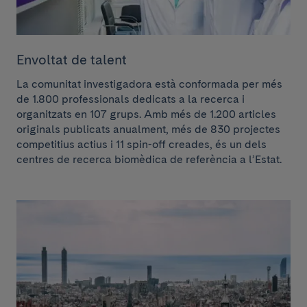
Envoltat de talent
La comunitat investigadora està conformada per més
de 1.800 professionals dedicats a la recerca i
organitzats en 107 grups. Amb més de 1.200 articles
originals publicats anualment, més de 830 projectes
competitius actius i 11 spin-off creades, és un dels
centres de recerca biomèdica de referència a l’Estat.