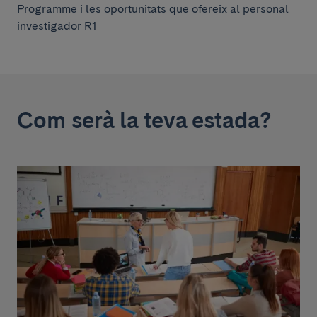
Programme i les oportunitats que ofereix al personal
investigador R1
Com serà la teva estada?