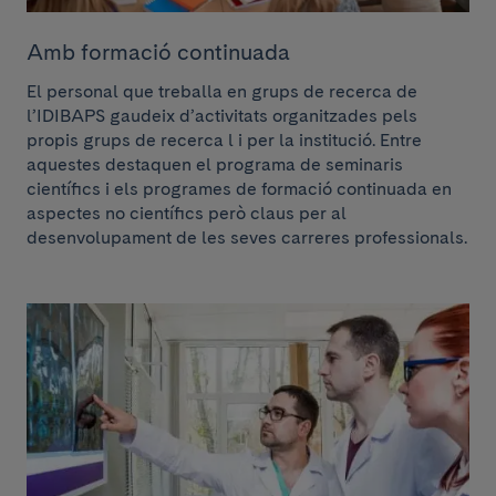
Amb formació continuada
El personal que treballa en grups de recerca de
l’IDIBAPS gaudeix d’activitats organitzades pels
propis grups de recerca l i per la institució. Entre
aquestes destaquen el programa de seminaris
científics i els programes de formació continuada en
aspectes no científics però claus per al
desenvolupament de les seves carreres professionals.