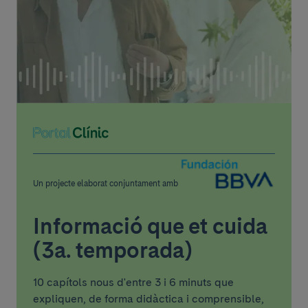
Un projecte elaborat conjuntament amb
Informació que et cuida
(3a. temporada)
10 capítols nous d'entre 3 i 6 minuts que
expliquen, de forma didàctica i comprensible,