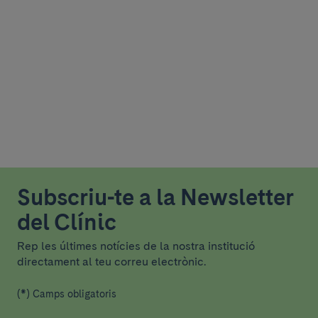
Subscriu-te a la Newsletter
del Clínic
Rep les últimes notícies de la nostra institució
directament al teu correu electrònic.
(*) Camps obligatoris