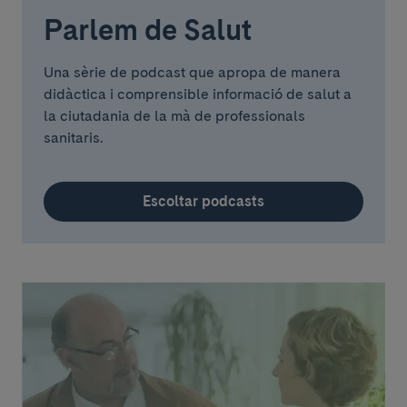
Parlem de Salut
Una sèrie de podcast que apropa de manera
didàctica i comprensible informació de salut a
la ciutadania de la mà de professionals
sanitaris.
Escoltar podcasts