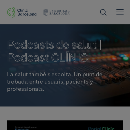
Podcasts de salut |
Podcast CLÍNIC
La salut també s'escolta. Un punt de
trobada entre usuaris, pacients y
professionals.