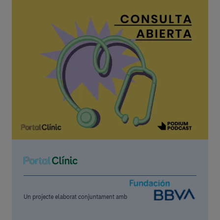
Un projecte elaborat conjuntament amb