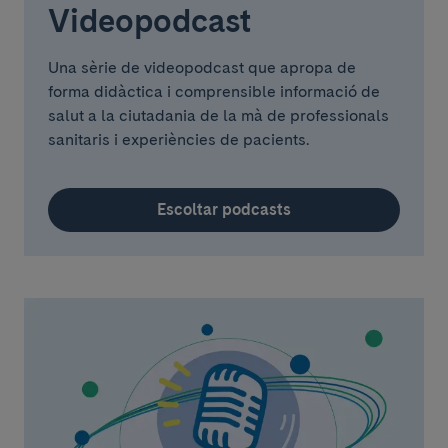
Videopodcast
Una sèrie de videopodcast que apropa de
forma didàctica i comprensible informació de
salut a la ciutadania de la mà de professionals
sanitaris i experiències de pacients.
Escoltar podcasts