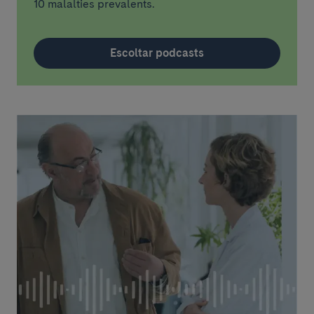
10 malalties prevalents.
Escoltar podcasts