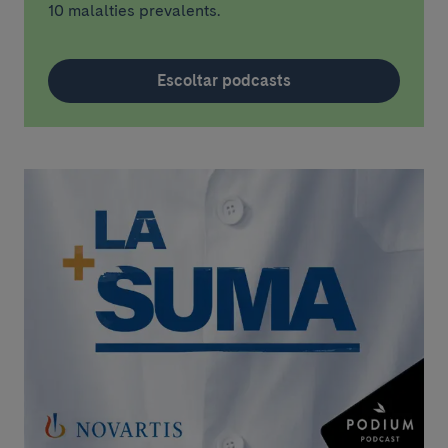
10 malalties prevalents.
Escoltar podcasts