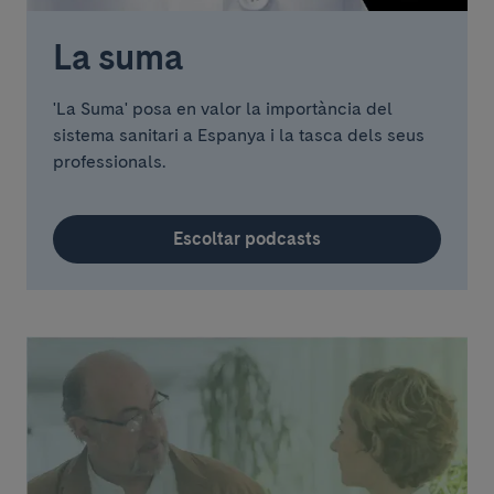
La suma
'La Suma' posa en valor la importància del
sistema sanitari a Espanya i la tasca dels seus
professionals.
Escoltar podcasts