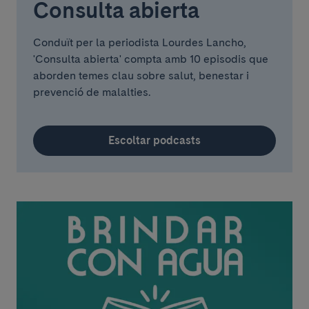
Consulta abierta
Conduït per la periodista Lourdes Lancho,
'Consulta abierta' compta amb 10 episodis que
aborden temes clau sobre salut, benestar i
prevenció de malalties.
Escoltar podcasts