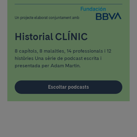
Un projecte elaborat conjuntament amb
Historial CLÍNIC
8 capítols, 8 malalties, 14 professionals i 12
històries Una sèrie de podcast escrita i
presentada per Adam Martin.
Escoltar podcasts