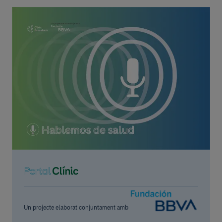
Un projecte elaborat conjuntament amb