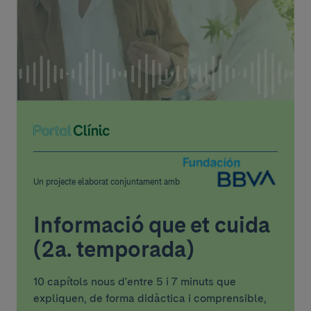
Un projecte elaborat conjuntament amb
Informació que et cuida
(2a. temporada)
10 capítols nous d'entre 5 i 7 minuts que
expliquen, de forma didàctica i comprensible,