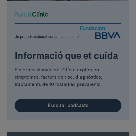
Un projecte elaborat conjuntament amb
Informació que et cuida
Els professionals del Clínic expliquen
símptomes, factors de risc, diagnòstics,
tractaments de 10 malalties prevalents.
Escoltar podcasts