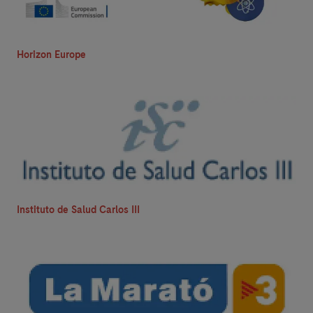
Horizon Europe
Instituto de Salud Carlos III