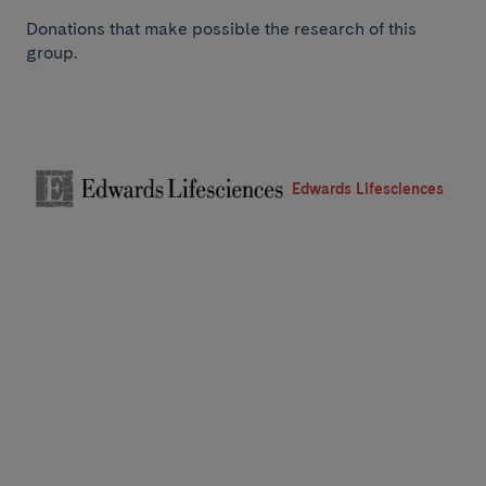
Donations that make possible the research of this
group.
Edwards Lifesciences