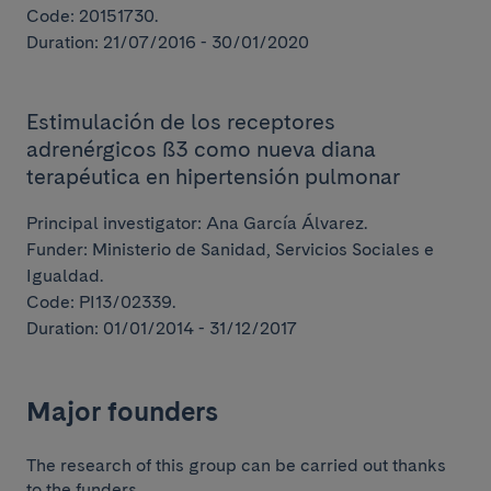
Code: 20151730.
Duration: 21/07/2016 - 30/01/2020
Estimulación de los receptores
adrenérgicos ß3 como nueva diana
terapéutica en hipertensión pulmonar
Principal investigator: Ana García Álvarez.
Funder: Ministerio de Sanidad, Servicios Sociales e
Igualdad.
Code: PI13/02339.
Duration: 01/01/2014 - 31/12/2017
Major founders
The research of this group can be carried out thanks
to the funders.