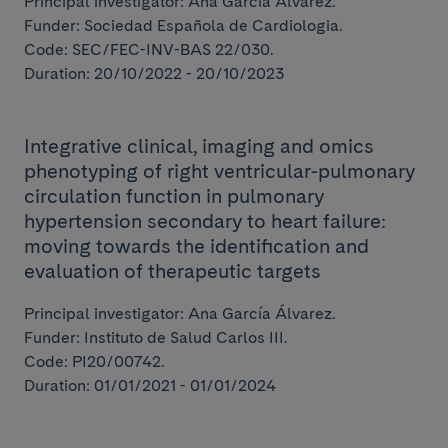
Principal investigator: Ana García Álvarez.
Funder: Sociedad Española de Cardiologia.
Code: SEC/FEC-INV-BAS 22/030.
Duration: 20/10/2022 - 20/10/2023
Integrative clinical, imaging and omics
phenotyping of right ventricular-pulmonary
circulation function in pulmonary
hypertension secondary to heart failure:
moving towards the identification and
evaluation of therapeutic targets
Principal investigator: Ana García Álvarez.
Funder: Instituto de Salud Carlos III.
Code: PI20/00742.
Duration: 01/01/2021 - 01/01/2024