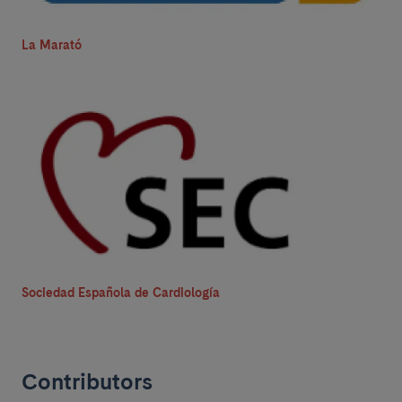
La Marató
Sociedad Española de Cardiología
Contributors