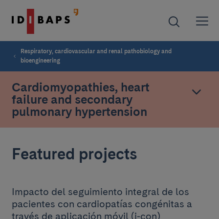
Respiratory, cardiovascular and renal pathobiology and
bioengineering
Cardiomyopathies, heart
failure and secondary
pulmonary hypertension
Featured projects
Impacto del seguimiento integral de los
pacientes con cardiopatías congénitas a
través de aplicación móvil (i-con)