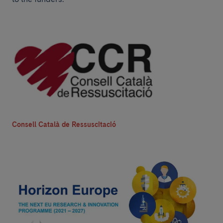
Consell Català de Ressuscitació