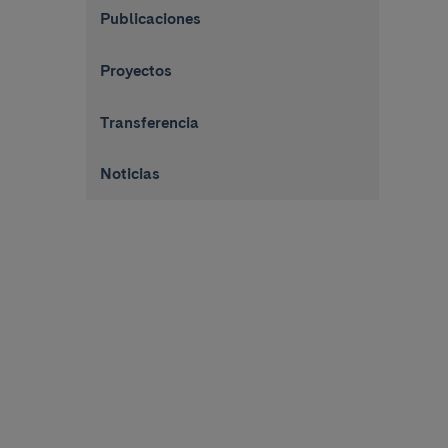
Publicaciones
Proyectos
Transferencia
Noticias