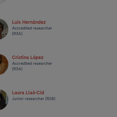
Luis Hernández
Accredited researcher
(R3A)
Cristina López
Accredited researcher
(R3A)
Laura Llaó-Cid
Junior researcher (R2B)