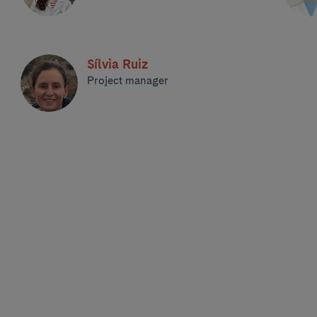
Sílvia Ruiz
Project manager