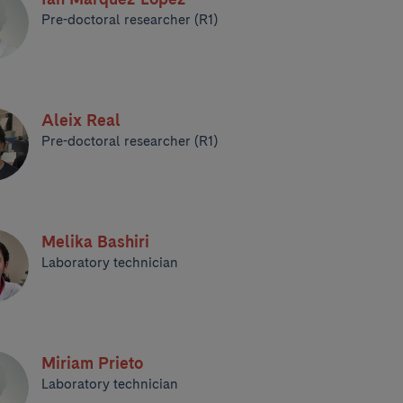
Pre-doctoral researcher (R1)
Aleix Real
Pre-doctoral researcher (R1)
Melika Bashiri
Laboratory technician
Miriam Prieto
Laboratory technician