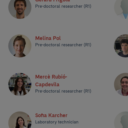
Pre-doctoral researcher (R1)
Melina Pol
Pre-doctoral researcher (R1)
Mercè Rubió-
Capdevila
Pre-doctoral researcher (R1)
Sofia Karcher
Laboratory technician