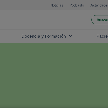
Noticias
Podcasts
Actividade
Busca
Docencia y Formación
Pacie