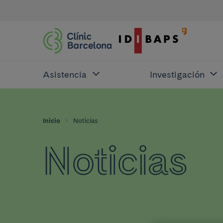
Asistencia
Investigación
Inicio
Noticias
Noticias