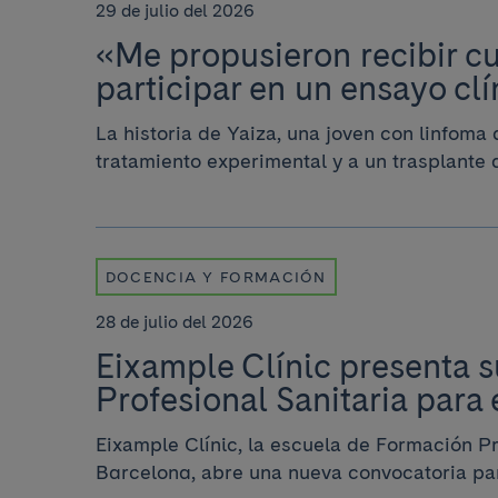
29 de julio del 2026
«Me propusieron recibir cu
participar en un ensayo cl
La historia de Yaiza, una joven con linfoma
tratamiento experimental y a un trasplante
DOCENCIA Y FORMACIÓN
28 de julio del 2026
Eixample Clínic presenta s
Profesional Sanitaria para
Eixample Clínic, la escuela de Formación Pr
Barcelona, abre una nueva convocatoria par