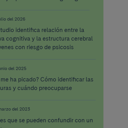
ulio del 2026
tudio identifica relación entre la
va cognitiva y la estructura cerebral
venes con riesgo de psicosis
unio del 2025
me ha picado? Cómo identificar las
uras y cuándo preocuparse
marzo del 2023
es que se pueden confundir con un