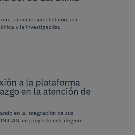
rera clinician-scientist con una
ínica y la investigación.
xión a la plataforma
azgo en la atención de
ando en la integración de sus
ÚNICAS, un proyecto estratégico...