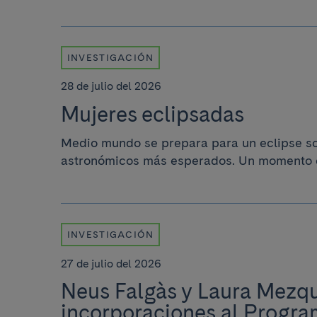
INVESTIGACIÓN
28 de julio del 2026
Mujeres eclipsadas
Medio mundo se prepara para un eclipse sol
astronómicos más esperados. Un momento en 
INVESTIGACIÓN
27 de julio del 2026
Neus Falgàs y Laura Mezqu
incorporaciones al Progra