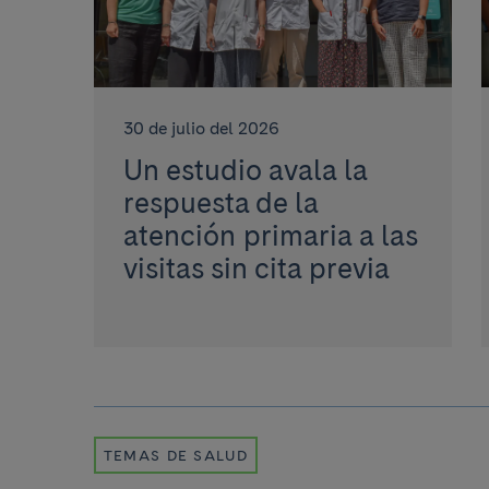
30 de julio del 2026
Un estudio avala la
respuesta de la
atención primaria a las
visitas sin cita previa
TEMAS DE SALUD