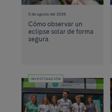
5 de agosto del 2026
Cómo observar un
eclipse solar de forma
segura
INVESTIGACIÓN