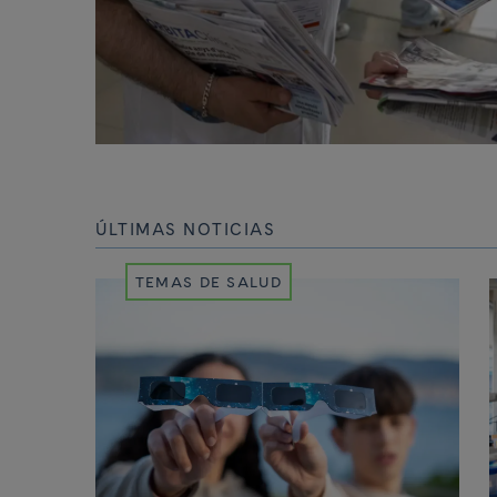
ÚLTIMAS NOTICIAS
TEMAS DE SALUD