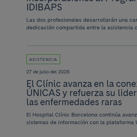
IDIBAPS
Las dos profesionales desarrollarán una car
dedicación compartida entre la asistencia cl
ASISTENCIA
27 de julio del 2026
El Clínic avanza en la cone
ÚNICAS y refuerza su lider
las enfermedades raras
El Hospital Clínic Barcelona continúa avanz
sistemas de información con la plataforma 