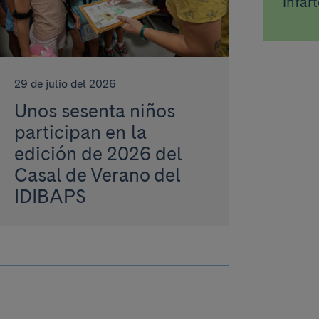
infar
29 de julio del 2026
Unos sesenta niños
participan en la
edición de 2026 del
Casal de Verano del
IDIBAPS