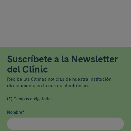
Suscríbete a la Newsletter
del Clínic
Recibe las últimas noticias de nuestra institución
directamente en tu correo electrónico.
(*) Campos obligatorios
Nombre
*