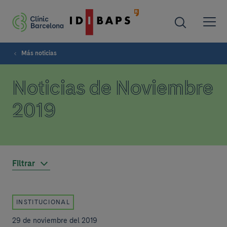
Más noticias
Noticias de Noviembre
2019
Filtrar
INSTITUCIONAL
29 de noviembre del 2019