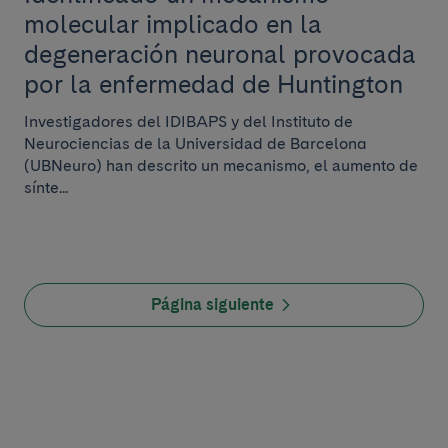
molecular implicado en la
degeneración neuronal provocada
por la enfermedad de Huntington
Investigadores del IDIBAPS y del Instituto de
Neurociencias de la Universidad de Barcelona
(UBNeuro) han descrito un mecanismo, el aumento de
sínte...
Página siguiente