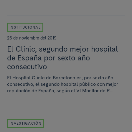
INSTITUCIONAL
26 de noviembre del 2019
El Clínic, segundo mejor hospital
de España por sexto año
consecutivo
El Hospital Clínic de Barcelona es, por sexto año
consecutivo, el segundo hospital público con mejor
reputación de España, según el VI Monitor de R...
INVESTIGACIÓN