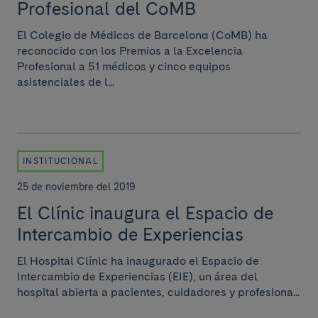
Profesional del CoMB
El Colegio de Médicos de Barcelona (CoMB) ha
reconocido con los Premios a la Excelencia
Profesional a 51 médicos y cinco equipos
asistenciales de l...
INSTITUCIONAL
25 de noviembre del 2019
El Clínic inaugura el Espacio de
Intercambio de Experiencias
El Hospital Clínic ha inaugurado el Espacio de
Intercambio de Experiencias (EIE), un área del
hospital abierta a pacientes, cuidadores y profesiona...