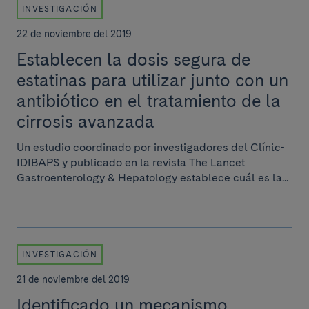
INVESTIGACIÓN
22 de noviembre del 2019
Establecen la dosis segura de
estatinas para utilizar junto con un
antibiótico en el tratamiento de la
cirrosis avanzada
Un estudio coordinado por investigadores del Clínic-
IDIBAPS y publicado en la revista The Lancet
Gastroenterology & Hepatology establece cuál es la...
INVESTIGACIÓN
21 de noviembre del 2019
Identificado un mecanismo