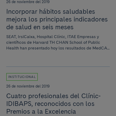
26 de noviembre del 2019
Incorporar hábitos saludables
mejora los principales indicadores
de salud en seis meses
SEAT, IrsiCaixa, Hospital Clínic, ITAE Empresas y
científicos de Harvard TH CHAN School of Public
Health han presentado hoy los resultados de MedCA...
INSTITUCIONAL
26 de noviembre del 2019
Cuatro profesionales del Clínic-
IDIBAPS, reconocidos con los
Premios a la Excelencia