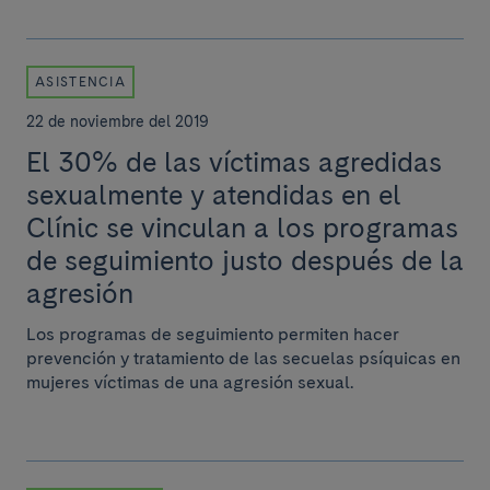
ASISTENCIA
22 de noviembre del 2019
El 30% de las víctimas agredidas
sexualmente y atendidas en el
Clínic se vinculan a los programas
de seguimiento justo después de la
agresión
Los programas de seguimiento permiten hacer
prevención y tratamiento de las secuelas psíquicas en
mujeres víctimas de una agresión sexual.