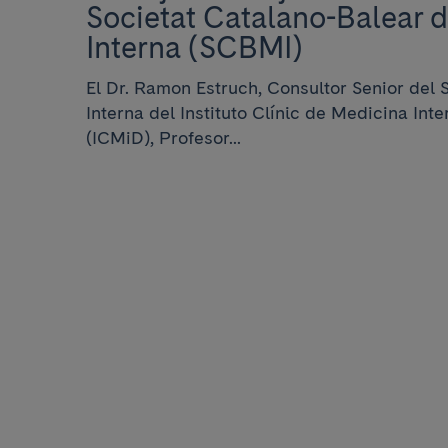
Societat Catalano-Balear 
Interna (SCBMI)
El Dr. Ramon Estruch, Consultor Senior del 
Interna del Instituto Clínic de Medicina Int
(ICMiD), Profesor...