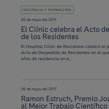
DOCENCIA Y FORMACIÓN
26 de mayo del 2017
El Clínic celebra el Acto 
de los Residentes
El Hospital Clínic de Barcelona celebró el 
Acto de Despedida de Residentes en el que
años de residencia en e...
26 de mayo del 2017
Ramon Estruch, Premio Jo
al Mejor Trabajo Científico