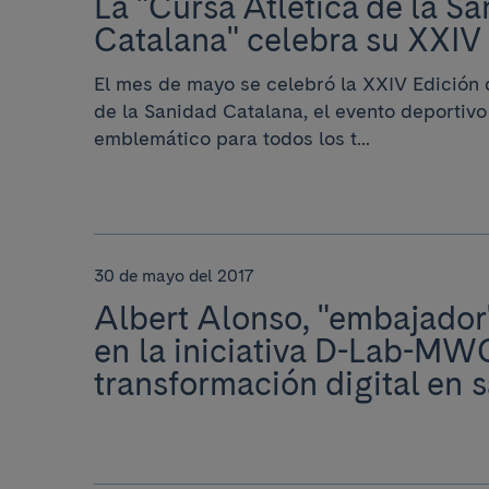
La "Cursa Atlètica de la Sa
Catalana" celebra su XXIV
El mes de mayo se celebró la XXIV Edición 
de la Sanidad Catalana, el evento deportiv
emblemático para todos los t...
30 de mayo del 2017
Albert Alonso, "embajador"
en la iniciativa D-Lab-MW
transformación digital en 