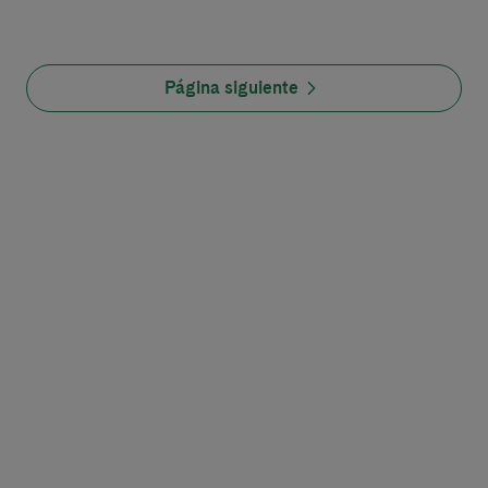
Página siguiente