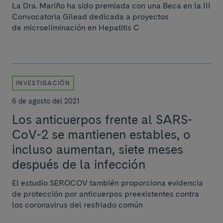
La Dra. Mariño ha sido premiada con una Beca en la III
Convocatoria Gilead dedicada a proyectos
de microeliminación en Hepatitis C
INVESTIGACIÓN
6 de agosto del 2021
Los anticuerpos frente al SARS-
CoV-2 se mantienen estables, o
incluso aumentan, siete meses
después de la infección
El estudio SEROCOV también proporciona evidencia
de protección por anticuerpos preexistentes contra
los coronavirus del resfriado común