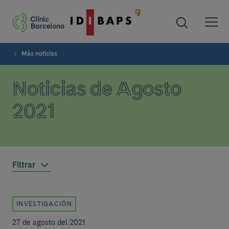
Más noticias
Noticias de Agosto
2021
Filtrar
INVESTIGACIÓN
27 de agosto del 2021