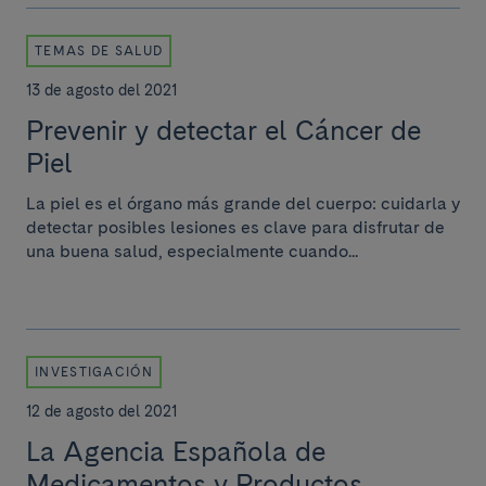
TEMAS DE SALUD
13 de agosto del 2021
Prevenir y detectar el Cáncer de
Piel
La piel es el órgano más grande del cuerpo: cuidarla y
detectar posibles lesiones es clave para disfrutar de
una buena salud, especialmente cuando...
INVESTIGACIÓN
12 de agosto del 2021
La Agencia Española de
Medicamentos y Productos