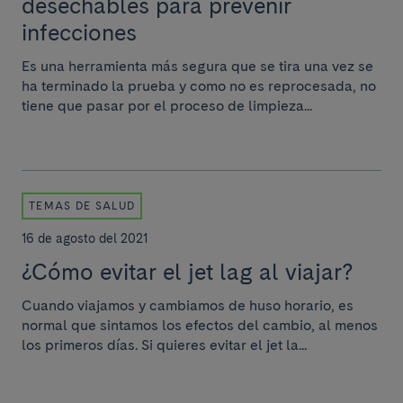
desechables para prevenir
infecciones
Es una herramienta más segura que se tira una vez se
ha terminado la prueba y como no es reprocesada, no
tiene que pasar por el proceso de limpieza...
TEMAS DE SALUD
16 de agosto del 2021
¿Cómo evitar el jet lag al viajar?
Cuando viajamos y cambiamos de huso horario, es
normal que sintamos los efectos del cambio, al menos
los primeros días. Si quieres evitar el jet la...