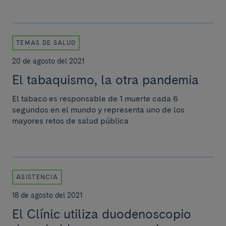
TEMAS DE SALUD
20 de agosto del 2021
El tabaquismo, la otra pandemia
El tabaco es responsable de 1 muerte cada 6
segundos en el mundo y representa uno de los
mayores retos de salud pública
ASISTENCIA
18 de agosto del 2021
El Clínic utiliza duodenoscopio