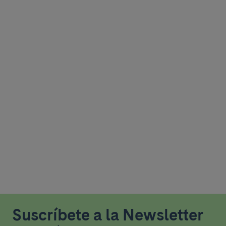
Suscríbete a la Newsletter