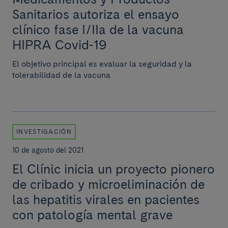
Sanitarios autoriza el ensayo
clínico fase I/IIa de la vacuna
HIPRA Covid-19
El objetivo principal es evaluar la seguridad y la
tolerabilidad de la vacuna
INVESTIGACIÓN
10 de agosto del 2021
El Clínic inicia un proyecto pionero
de cribado y microeliminación de
las hepatitis virales en pacientes
con patología mental grave