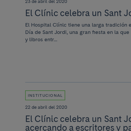
23 de abril del 2020
El Clínic celebra un Sant J
El Hospital Clínic tiene una larga tradición 
Día de Sant Jordi, una gran fiesta en la qu
y libros entr...
INSTITUCIONAL
22 de abril del 2020
El Clínic celebra un Sant J
acercando a escritores y p