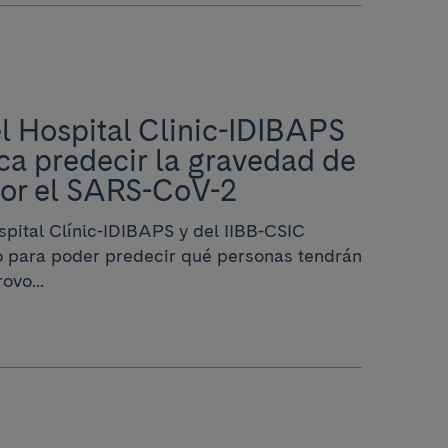
l Hospital Clinic-IDIBAPS
ca predecir la gravedad de
por el SARS-CoV-2
spital Clínic-IDIBAPS y del IIBB-CSIC
o para poder predecir qué personas tendrán
ovo...