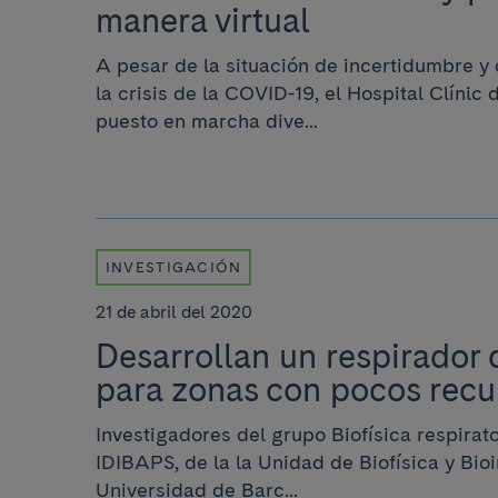
manera virtual
A pesar de la situación de incertidumbre y
la crisis de la COVID-19, el Hospital Clínic
puesto en marcha dive...
INVESTIGACIÓN
21 de abril del 2020
Desarrollan un respirador 
para zonas con pocos recu
Investigadores del grupo Biofísica respirato
IDIBAPS, de la la Unidad de Biofísica y Bioi
Universidad de Barc...