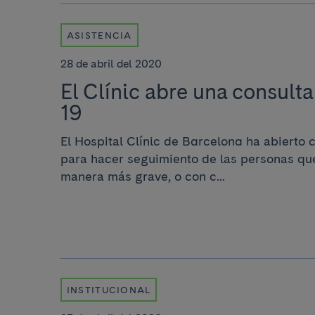
ASISTENCIA
28 de abril del 2020
El Clínic abre una consult
19
El Hospital Clínic de Barcelona ha abierto 
para hacer seguimiento de las personas qu
manera más grave, o con c...
INSTITUCIONAL