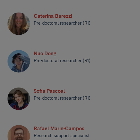
Caterina Barezzi
Pre-doctoral researcher (R1)
Nuo Dong
Pre-doctoral researcher (R1)
Sofia Pascoal
Pre-doctoral researcher (R1)
Rafael Marin-Campos
Research support specialist