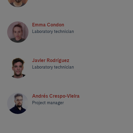
Emma Condon
Laboratory technician
Javier Rodríguez
Laboratory technician
Andrés Crespo-Vieira
Project manager