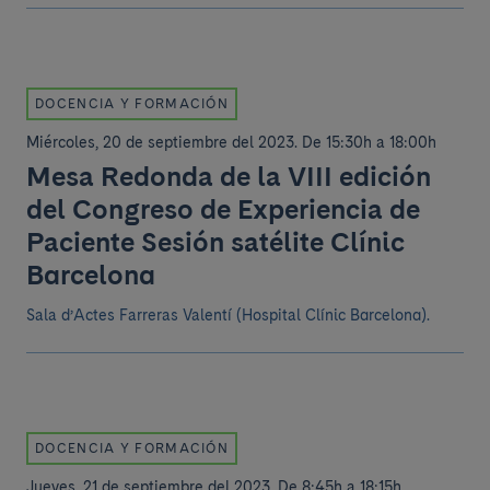
DOCENCIA Y FORMACIÓN
Miércoles, 20 de septiembre del 2023
.
De 15:30h a 18:00h
Mesa Redonda de la VIII edición
del Congreso de Experiencia de
Paciente Sesión satélite Clínic
Barcelona
Sala d’Actes Farreras Valentí (Hospital Clínic Barcelona).
DOCENCIA Y FORMACIÓN
Jueves, 21 de septiembre del 2023
.
De 8:45h a 18:15h