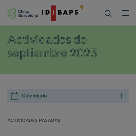
Actividades de
septiembre 2023
Calendario
ACTIVIDADES PASADAS