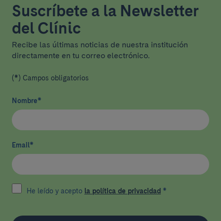
Suscríbete a la Newsletter
del Clínic
Recibe las últimas noticias de nuestra institución
directamente en tu correo electrónico.
(*) Campos obligatorios
Nombre
*
Email
*
He leído y acepto
la política de privacidad
*