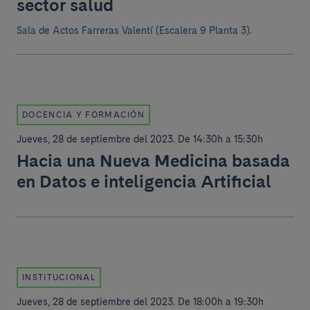
sector salud
Sala de Actos Farreras Valentí (Escalera 9 Planta 3).
DOCENCIA Y FORMACIÓN
Jueves, 28 de septiembre del 2023
.
De 14:30h a 15:30h
Hacia una Nueva Medicina basada
en Datos e inteligencia Artificial
INSTITUCIONAL
Jueves, 28 de septiembre del 2023
.
De 18:00h a 19:30h