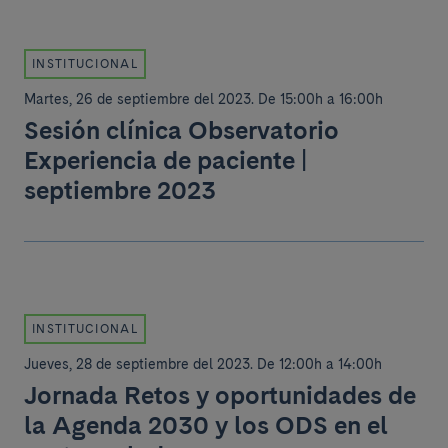
INSTITUCIONAL
Martes, 26 de septiembre del 2023
.
De 15:00h a 16:00h
Sesión clínica Observatorio
Experiencia de paciente |
septiembre 2023
INSTITUCIONAL
Jueves, 28 de septiembre del 2023
.
De 12:00h a 14:00h
Jornada Retos y oportunidades de
la Agenda 2030 y los ODS en el