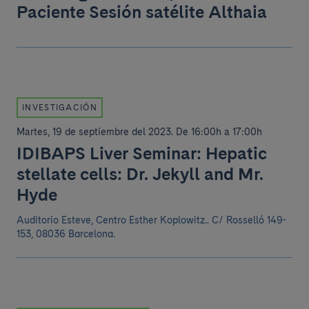
Paciente Sesión satélite Althaia
INVESTIGACIÓN
Martes, 19 de septiembre del 2023
.
De 16:00h a 17:00h
IDIBAPS Liver Seminar: Hepatic
stellate cells: Dr. Jekyll and Mr.
Hyde
Auditorio Esteve, Centro Esther Koplowitz.. C/ Rosselló 149-
153, 08036 Barcelona.