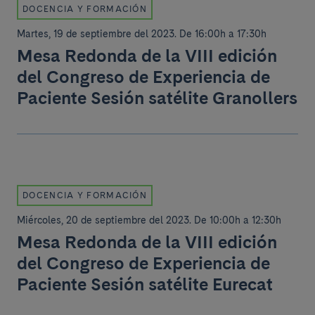
DOCENCIA Y FORMACIÓN
Martes, 19 de septiembre del 2023
.
De 16:00h a 17:30h
Mesa Redonda de la VIII edición
del Congreso de Experiencia de
Paciente Sesión satélite Granollers
DOCENCIA Y FORMACIÓN
Miércoles, 20 de septiembre del 2023
.
De 10:00h a 12:30h
Mesa Redonda de la VIII edición
del Congreso de Experiencia de
Paciente Sesión satélite Eurecat