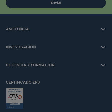
Enviar
ASISTENCIA
INVESTIGACIÓN
DOCENCIA Y FORMACIÓN
CERTIFICADO ENS