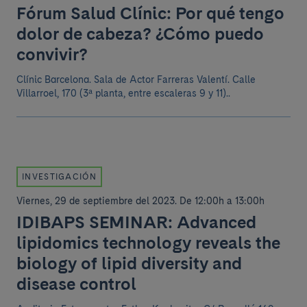
Fórum Salud Clínic: Por qué tengo
dolor de cabeza? ¿Cómo puedo
convivir?
Clínic Barcelona. Sala de Actor Farreras Valentí. Calle
Villarroel, 170 (3ª planta, entre escaleras 9 y 11)..
INVESTIGACIÓN
Viernes, 29 de septiembre del 2023
.
De 12:00h a 13:00h
IDIBAPS SEMINAR: Advanced
lipidomics technology reveals the
biology of lipid diversity and
disease control