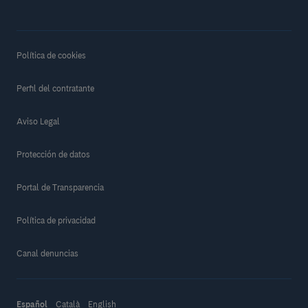
Política de cookies
Perfil del contratante
Aviso Legal
Protección de datos
Portal de Transparencia
Política de privacidad
Canal denuncias
Español
Català
English