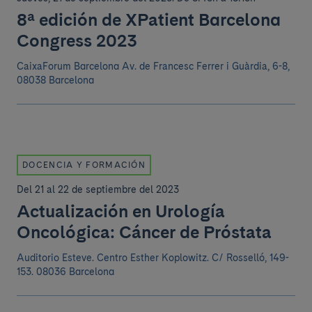
8ª edición de XPatient Barcelona
Congress 2023
CaixaForum Barcelona Av. de Francesc Ferrer i Guàrdia, 6-8,
08038 Barcelona
DOCENCIA Y FORMACIÓN
Del 21 al 22 de septiembre del 2023
Actualización en Urología
Oncológica: Cáncer de Próstata
Auditorio Esteve. Centro Esther Koplowitz.
C/ Rosselló, 149-
153. 08036 Barcelona