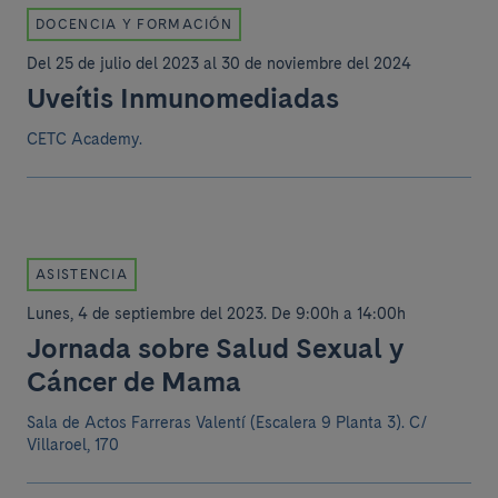
DOCENCIA Y FORMACIÓN
Del 25 de julio del 2023 al 30 de noviembre del 2024
Uveítis Inmunomediadas
CETC Academy.
ASISTENCIA
Lunes, 4 de septiembre del 2023
.
De 9:00h a 14:00h
Jornada sobre Salud Sexual y
Cáncer de Mama
Sala de Actos Farreras Valentí (Escalera 9 Planta 3).
C/
Villaroel, 170