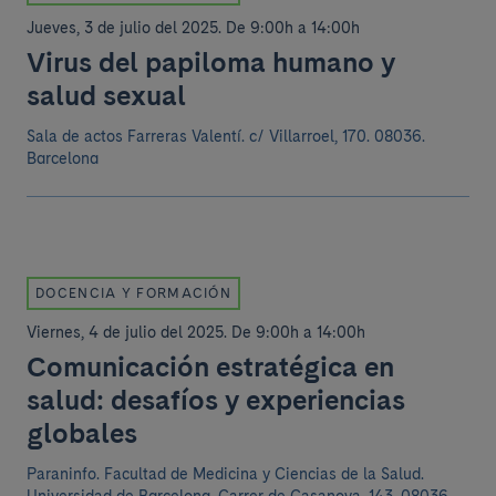
Jueves, 3 de julio del 2025
.
De 9:00h a 14:00h
Virus del papiloma humano y
salud sexual
Sala de actos Farreras Valentí.
c/ Villarroel, 170. 08036.
Barcelona
DOCENCIA Y FORMACIÓN
Viernes, 4 de julio del 2025
.
De 9:00h a 14:00h
Comunicación estratégica en
salud: desafíos y experiencias
globales
Paraninfo. Facultad de Medicina y Ciencias de la Salud.