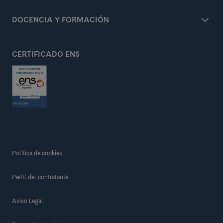
DOCENCIA Y FORMACIÓN
CERTIFICADO ENS
Política de cookies
Perfil del contratante
Aviso Legal