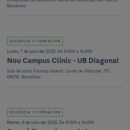
Universidad de Barcelona.
Carrer de Casanova, 143. 08036
Barcelona
DOCENCIA Y FORMACIÓN
Lunes, 7 de julio del 2025
.
De 9:00h a 14:00h
Nou Campus Clínic - UB Diagonal
Sala de actos Farreras Valentí.
Carrer de Villarroel, 170.
08036. Barcelona
DOCENCIA Y FORMACIÓN
Martes, 8 de julio del 2025
.
De 9:00h a 14:00h