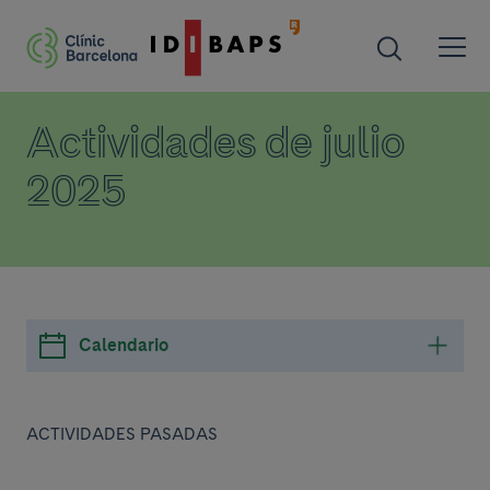
Actividades de julio
2025
Calendario
ACTIVIDADES PASADAS