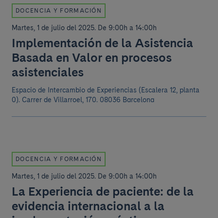
DOCENCIA Y FORMACIÓN
Martes, 1 de julio del 2025
.
De 9:00h a 14:00h
Implementación de la Asistencia
Basada en Valor en procesos
asistenciales
Espacio de Intercambio de Experiencias (Escalera 12, planta
0).
Carrer de Villarroel, 170. 08036 Barcelona
DOCENCIA Y FORMACIÓN
Martes, 1 de julio del 2025
.
De 9:00h a 14:00h
La Experiencia de paciente: de la
evidencia internacional a la