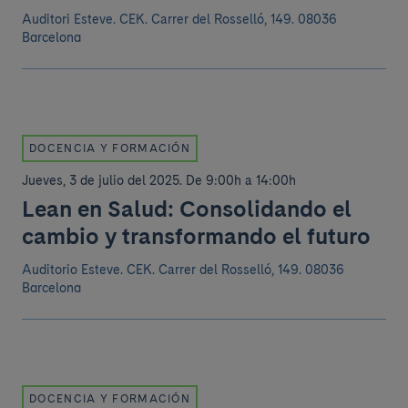
Auditori Esteve. CEK.
Carrer del Rosselló, 149. 08036
Barcelona
DOCENCIA Y FORMACIÓN
Jueves, 3 de julio del 2025
.
De 9:00h a 14:00h
Lean en Salud: Consolidando el
cambio y transformando el futuro
Auditorio Esteve. CEK.
Carrer del Rosselló, 149. 08036
Barcelona
DOCENCIA Y FORMACIÓN