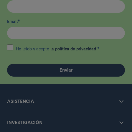
Email
*
He leído y acepto
la política de privacidad
*
Enviar
ASISTENCIA
INVESTIGACIÓN