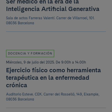
Ser médico en la era de la
Inteligencia Artificial Generativa
Sala de actos Farreras Valentí.
Carrer de Villarroel, 101.
08036 Barcelona
DOCENCIA Y FORMACIÓN
Miércoles, 9 de julio del 2025
.
De 9:00h a 14:00h
Ejercicio físico como herramienta
terapéutica en la enfermedad
crónica
Auditorio Esteve. CEK.
Carrer del Rosselló, 149, Eixample,
08036 Barcelona