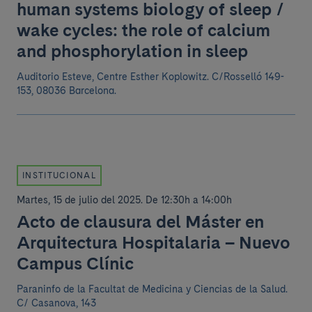
human systems biology of sleep /
wake cycles: the role of calcium
and phosphorylation in sleep
Auditorio Esteve, Centre Esther Koplowitz. C/Rosselló 149-
153, 08036 Barcelona.
INSTITUCIONAL
Martes, 15 de julio del 2025
.
De 12:30h a 14:00h
Acto de clausura del Máster en
Arquitectura Hospitalaria – Nuevo
Campus Clínic
Paraninfo de la Facultat de Medicina y Ciencias de la Salud.
C/ Casanova, 143