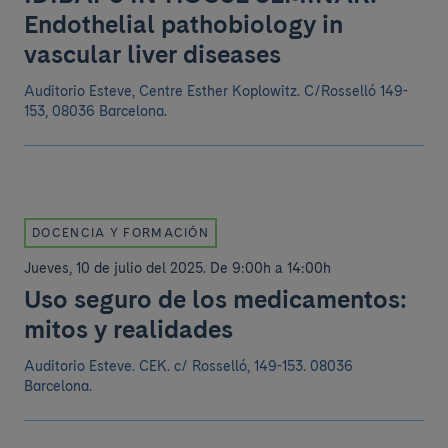
Endothelial pathobiology in
vascular liver diseases
Auditorio Esteve, Centre Esther Koplowitz. C/Rosselló 149-
153, 08036 Barcelona.
DOCENCIA Y FORMACIÓN
Jueves, 10 de julio del 2025
.
De 9:00h a 14:00h
Uso seguro de los medicamentos:
mitos y realidades
Auditorio Esteve. CEK.
c/ Rosselló, 149-153. 08036
Barcelona.