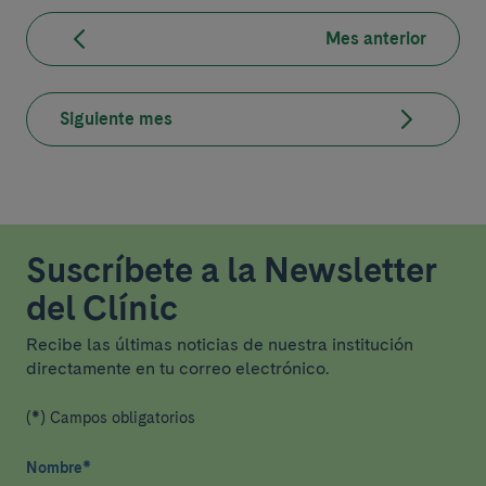
Mes anterior
Siguiente mes
Suscríbete a la Newsletter
del Clínic
Recibe las últimas noticias de nuestra institución
directamente en tu correo electrónico.
(*) Campos obligatorios
Nombre
*