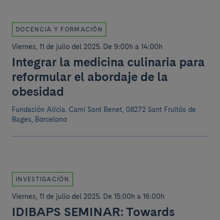
DOCENCIA Y FORMACIÓN
Viernes, 11 de julio del 2025
.
De 9:00h a 14:00h
Integrar la medicina culinaria para
reformular el abordaje de la
obesidad
Fundación Alícia.
Camí Sant Benet, 08272 Sant Fruitós de
Bages, Barcelona
INVESTIGACIÓN
Viernes, 11 de julio del 2025
.
De 15:00h a 16:00h
IDIBAPS SEMINAR: Towards