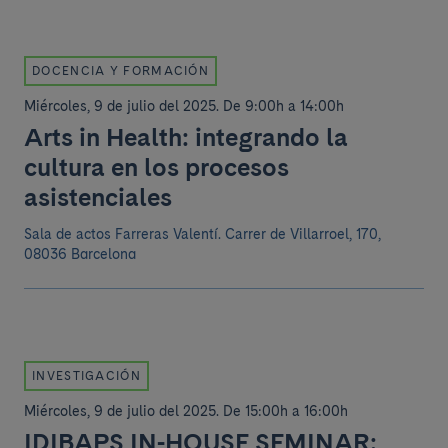
DOCENCIA Y FORMACIÓN
Miércoles, 9 de julio del 2025
.
De 9:00h a 14:00h
Arts in Health: integrando la
cultura en los procesos
asistenciales
Sala de actos Farreras Valentí.
Carrer de Villarroel, 170,
08036 Barcelona
INVESTIGACIÓN
Miércoles, 9 de julio del 2025
.
De 15:00h a 16:00h
IDIBAPS IN-HOUSE SEMINAR: