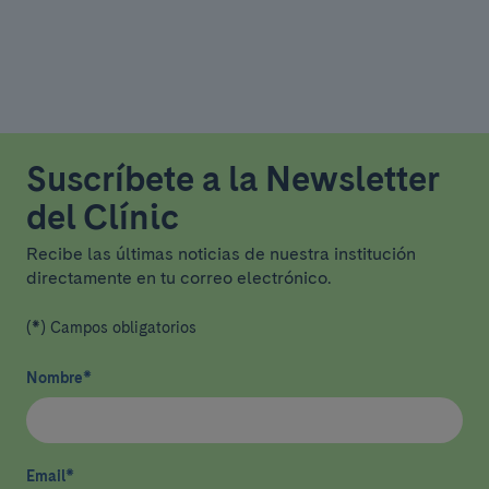
Suscríbete a la Newsletter
del Clínic
Recibe las últimas noticias de nuestra institución
directamente en tu correo electrónico.
(*) Campos obligatorios
Nombre
*
Email
*