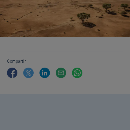
Compartir