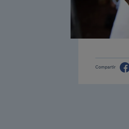
Compartir