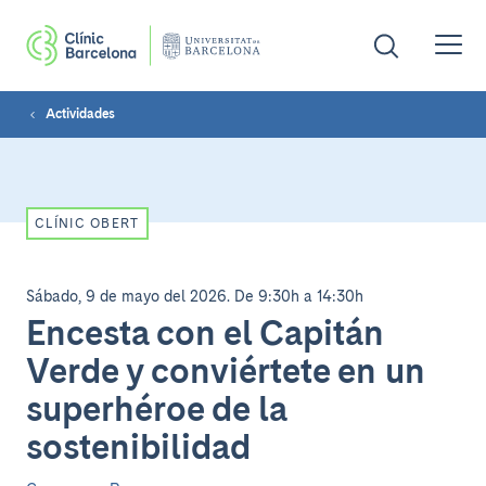
Actividades
CLÍNIC OBERT
Sábado, 9 de mayo del 2026
.
De 9:30h a 14:30h
Encesta con el Capitán
Verde y conviértete en un
superhéroe de la
sostenibilidad