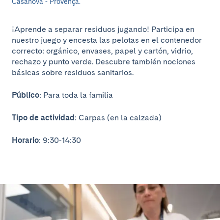
Casanova - Provença.
¡Aprende a separar residuos jugando! Participa en
nuestro juego y encesta las pelotas en el contenedor
correcto: orgánico, envases, papel y cartón, vidrio,
rechazo y punto verde. Descubre también nociones
básicas sobre residuos sanitarios.
Público
: Para toda la familia
Tipo de actividad
: Carpas (en la calzada)
Horario
: 9:30-14:30