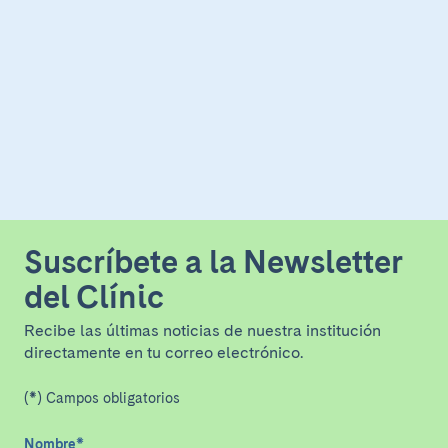
Suscríbete a la Newsletter
del Clínic
Recibe las últimas noticias de nuestra institución
directamente en tu correo electrónico.
(*) Campos obligatorios
Nombre
*