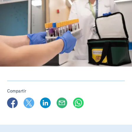
Compartir