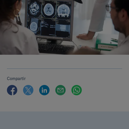
Compartir