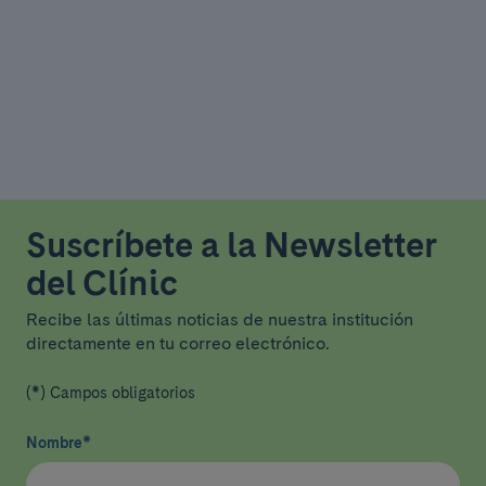
Suscríbete a la Newsletter
del Clínic
Recibe las últimas noticias de nuestra institución
directamente en tu correo electrónico.
(*) Campos obligatorios
Nombre
*