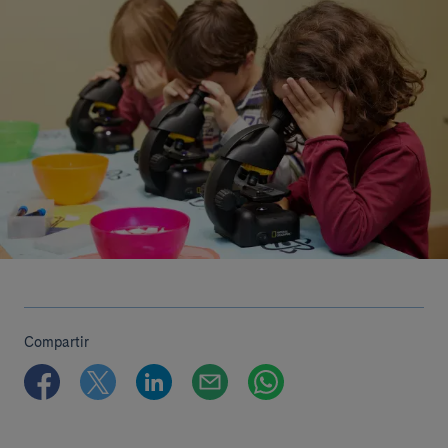
Compartir