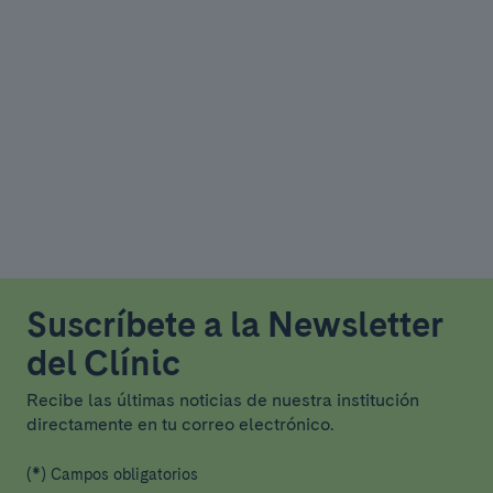
Suscríbete a la Newsletter
del Clínic
Recibe las últimas noticias de nuestra institución
directamente en tu correo electrónico.
(*) Campos obligatorios