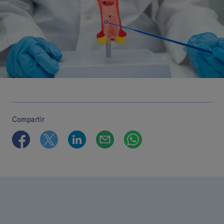
Compartir