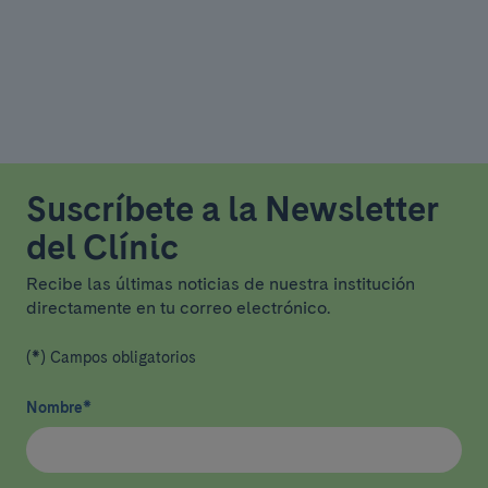
Suscríbete a la Newsletter
del Clínic
Recibe las últimas noticias de nuestra institución
directamente en tu correo electrónico.
(*) Campos obligatorios
Nombre
*