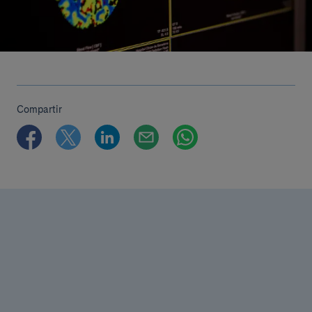
Compartir