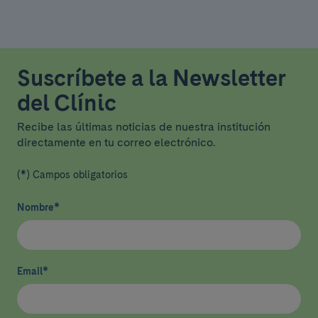
Suscríbete a la Newsletter
del Clínic
Recibe las últimas noticias de nuestra institución
directamente en tu correo electrónico.
(*) Campos obligatorios
Nombre
*
Email
*