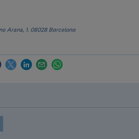
no Arana, 1. 08028 Barcelona