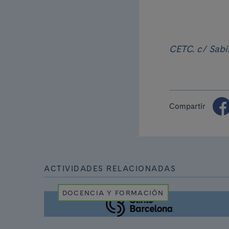
CETC. c/ Sabi
Compartir
ACTIVIDADES RELACIONADAS
DOCENCIA Y FORMACIÓN