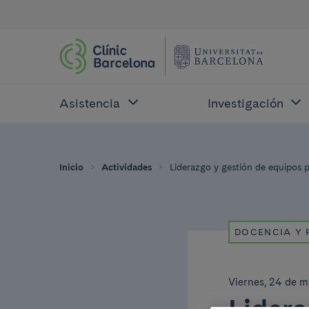
Asistencia
Investigación
Inicio
Actividades
Liderazgo y gestión de equipos p
DOCENCIA Y
Viernes, 24 de 