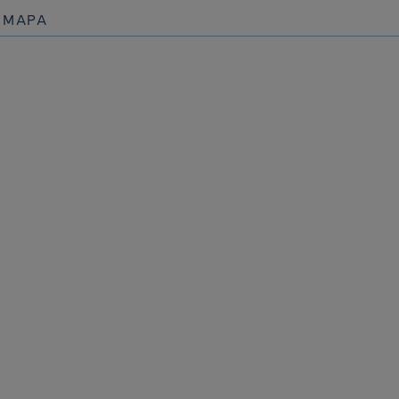
Y MAPA