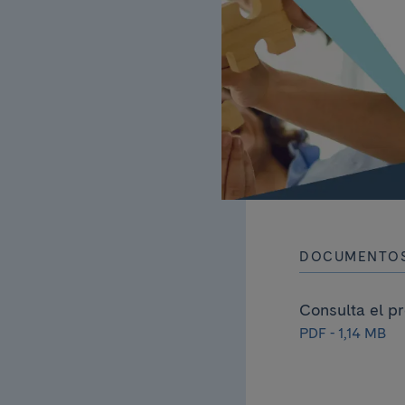
DOCUMENTOS
Consulta el p
PDF - 1,14 MB