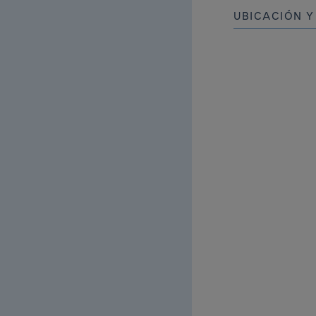
UBICACIÓN 