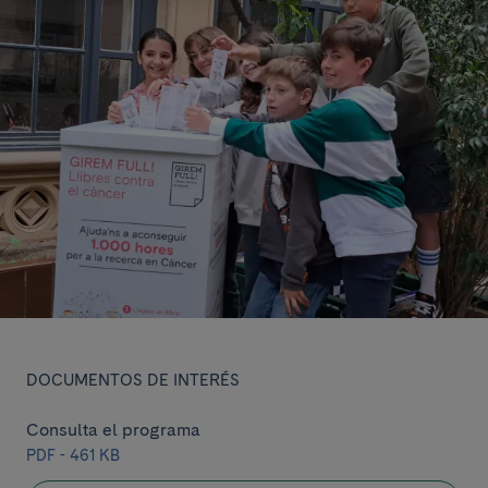
DOCUMENTOS DE INTERÉS
Consulta el programa
PDF - 461 KB