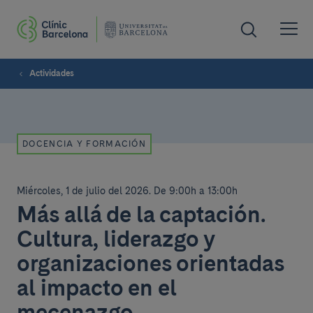
Actividades
DOCENCIA Y FORMACIÓN
Miércoles, 1 de julio del 2026
.
De 9:00h a 13:00h
Más allá de la captación.
Cultura, liderazgo y
organizaciones orientadas
al impacto en el
mecenazgo