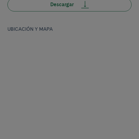
Descargar
UBICACIÓN Y MAPA