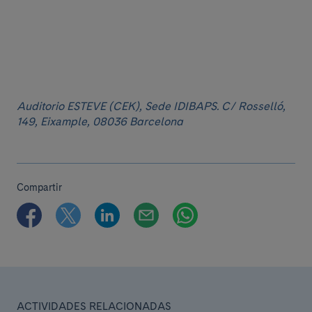
Auditorio ESTEVE (CEK), Sede IDIBAPS. C/ Rosselló,
149, Eixample, 08036 Barcelona
Compartir
ACTIVIDADES RELACIONADAS