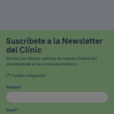
Suscríbete a la Newsletter
del Clínic
Recibe las últimas noticias de nuestra institución
directamente en tu correo electrónico.
(*) Campos obligatorios
Nombre
*
Email
*