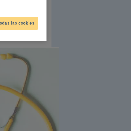
odas las cookies