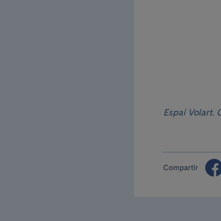
Espai Volart.
Compartir