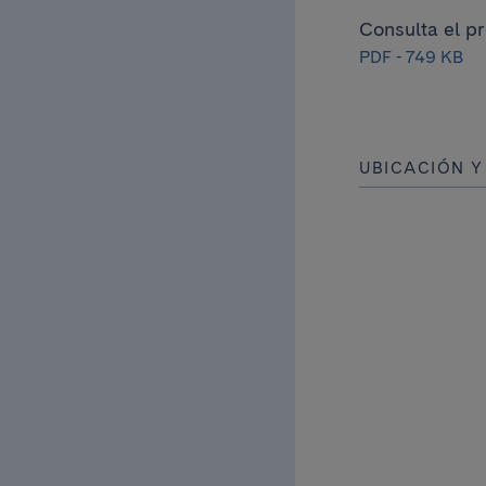
Consulta el p
PDF - 749 KB
UBICACIÓN 