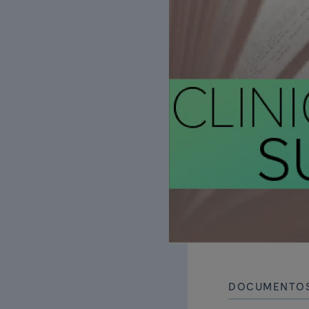
DOCUMENTOS