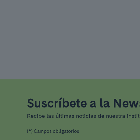
Suscríbete a la News
Recibe las últimas noticias de nuestra insti
(*) Campos obligatorios