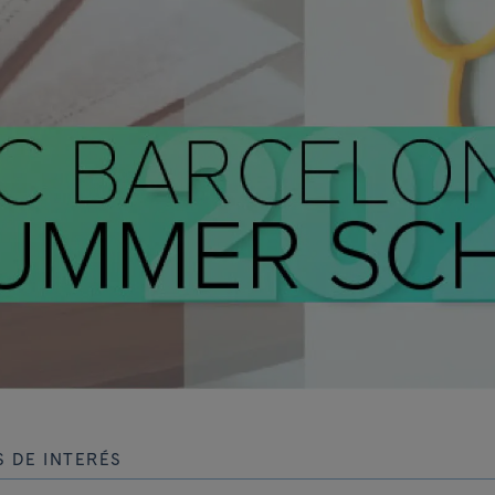
 DE INTERÉS