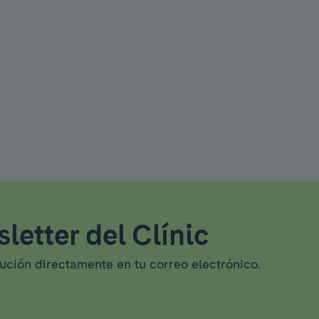
letter del Clínic
tución directamente en tu correo electrónico.