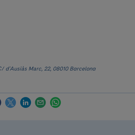
 C/ d'Ausiàs Marc, 22, 08010 Barcelona