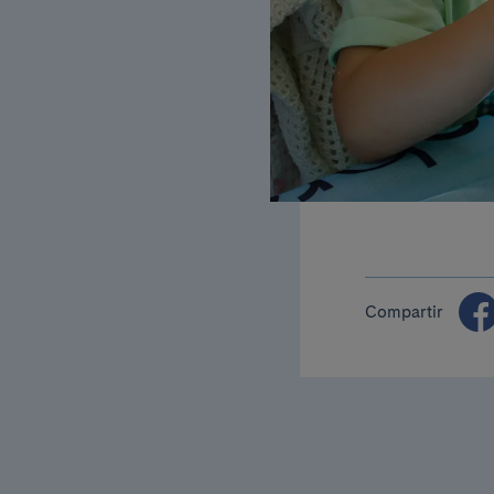
Compartir