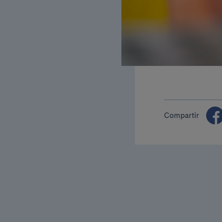
Compartir