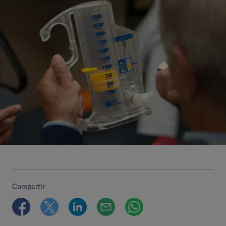
Compartir