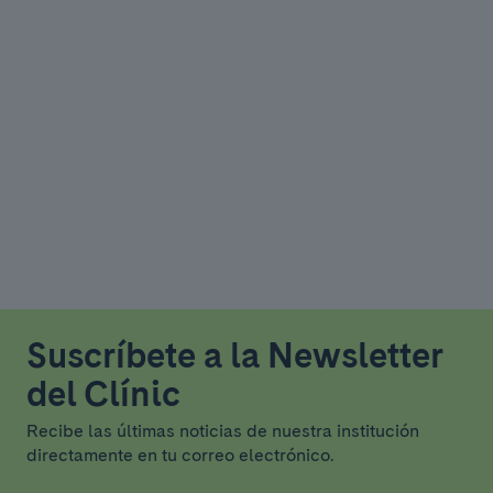
Suscríbete a la Newsletter
del Clínic
Recibe las últimas noticias de nuestra institución
directamente en tu correo electrónico.