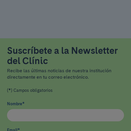
Suscríbete a la Newsletter
del Clínic
Recibe las últimas noticias de nuestra institución
directamente en tu correo electrónico.
(*) Campos obligatorios
Nombre
*
Email
*