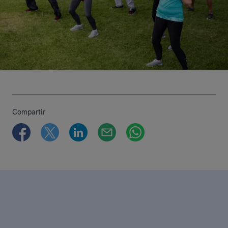
Compartir