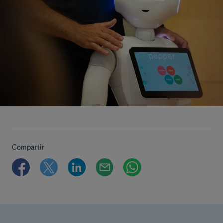
Compartir