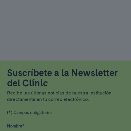
Suscríbete a la Newsletter
del Clínic
Recibe las últimas noticias de nuestra institución
directamente en tu correo electrónico.
(*) Campos obligatorios
Nombre
*