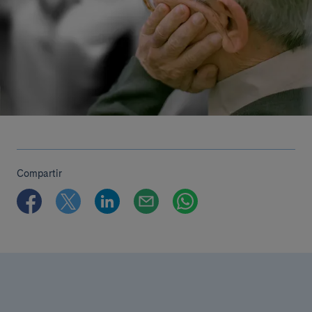
Compartir