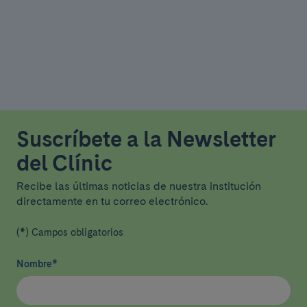
Suscríbete a la Newsletter
del Clínic
Recibe las últimas noticias de nuestra institución
directamente en tu correo electrónico.
(*) Campos obligatorios
Nombre
*