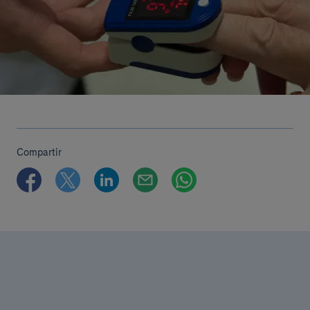
Compartir