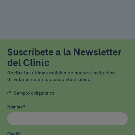
Suscríbete a la Newsletter
del Clínic
Recibe las últimas noticias de nuestra institución
directamente en tu correo electrónico.
(*) Campos obligatorios
Nombre
*
Email
*