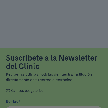
Suscríbete a la Newsletter
del Clínic
Recibe las últimas noticias de nuestra institución
directamente en tu correo electrónico.
(*) Campos obligatorios
Nombre
*