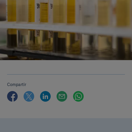
Compartir