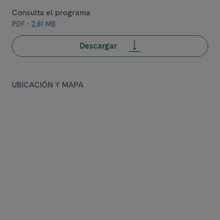
Consulta el programa
PDF - 2,81 MB
Descargar
UBICACIÓN Y MAPA