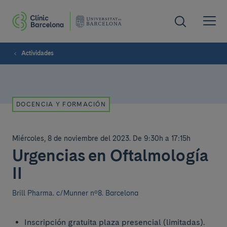
Actividades
DOCENCIA Y FORMACIÓN
Miércoles, 8 de noviembre del 2023
.
De 9:30h a 17:15h
Urgencias en Oftalmología
II
Brill Pharma.
c/Munner nº8. Barcelona
Inscripción gratuita plaza presencial (limitadas).