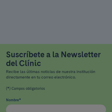
Suscríbete a la Newsletter
del Clínic
Recibe las últimas noticias de nuestra institución
directamente en tu correo electrónico.
(*) Campos obligatorios
Nombre
*