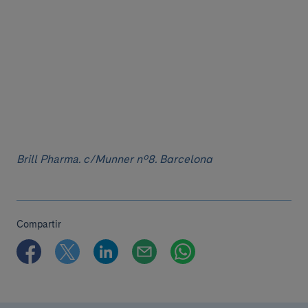
Brill Pharma. c/Munner nº8. Barcelona
Compartir