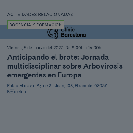
ACTIVIDADES RELACIONADAS
DOCENCIA Y FORMACIÓN
Viernes, 5 de marzo del 2027
.
De 9:00h a 14:00h
Anticipando el brote: Jornada
multidisciplinar sobre Arbovirosis
emergentes en Europa
Palau Macaya.
Pg. de St. Joan, 108, Eixample, 08037
Brcelon