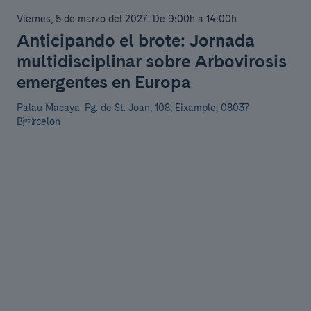
Viernes, 5 de marzo del 2027
.
De 9:00h a 14:00h
Anticipando el brote: Jornada
multidisciplinar sobre Arbovirosis
emergentes en Europa
Palau Macaya.
Pg. de St. Joan, 108, Eixample, 08037
Brcelon