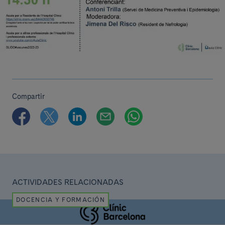
Compartir
ACTIVIDADES RELACIONADAS
DOCENCIA Y FORMACIÓN