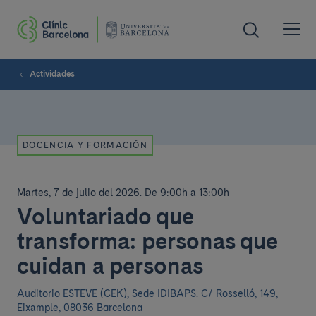
Actividades
DOCENCIA Y FORMACIÓN
Martes, 7 de julio del 2026
.
De 9:00h a 13:00h
Voluntariado que
transforma: personas que
cuidan a personas
Auditorio ESTEVE (CEK), Sede IDIBAPS.
C/ Rosselló, 149,
Eixample, 08036 Barcelona