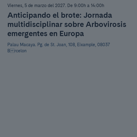
Viernes, 5 de marzo del 2027
.
De 9:00h a 14:00h
Anticipando el brote: Jornada
multidisciplinar sobre Arbovirosis
emergentes en Europa
Palau Macaya.
Pg. de St. Joan, 108, Eixample, 08037
Brcelon