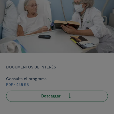
DOCUMENTOS DE INTERÉS
Consulta el programa
PDF - 445 KB
Descargar