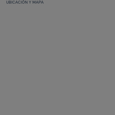
UBICACIÓN Y MAPA