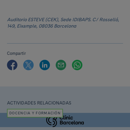
Auditorio ESTEVE (CEK), Sede IDIBAPS. C/ Rosselló,
149, Eixample, 08036 Barcelona
Compartir
ACTIVIDADES RELACIONADAS
DOCENCIA Y FORMACIÓN