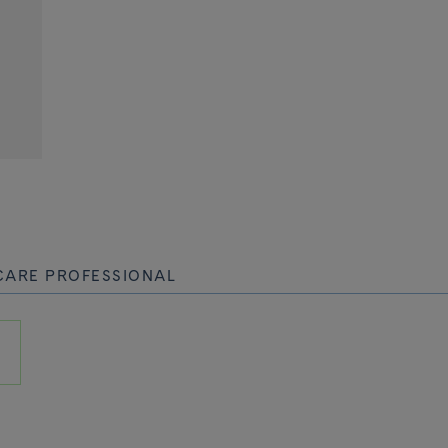
CARE PROFESSIONAL