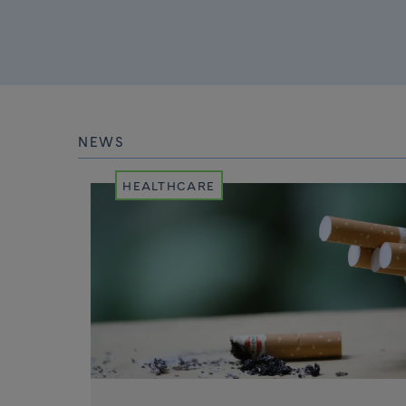
NEWS
HEALTHCARE