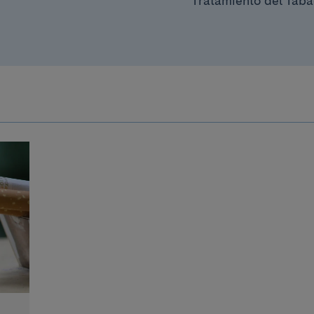
Tratamiento del Tab