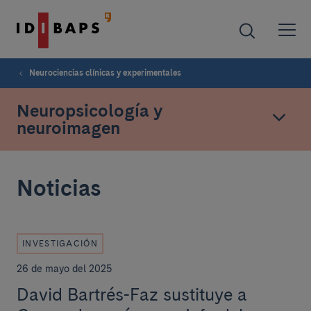
Neurociencias clínicas y experimentales
Neuropsicología y
neuroimagen
Noticias
INVESTIGACIÓN
26 de mayo del 2025
David Bartrés-Faz sustituye a