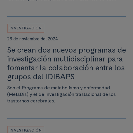
INVESTIGACIÓN
26 de noviembre del 2024
Se crean dos nuevos programas de
investigación multidisciplinar para
fomentar la colaboración entre los
grupos del IDIBAPS
Son el Programa de metabolismo y enfermedad
(MetaDis) y el de investigación traslacional de los
trastornos cerebrales.
INVESTIGACIÓN