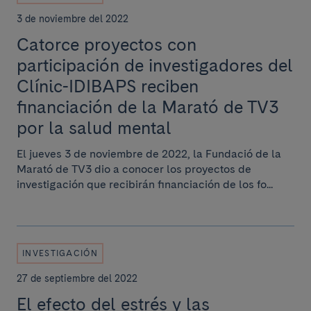
3 de noviembre del 2022
Catorce proyectos con
participación de investigadores del
Clínic-IDIBAPS reciben
financiación de la Marató de TV3
por la salud mental
El jueves 3 de noviembre de 2022, la Fundació de la
Marató de TV3 dio a conocer los proyectos de
investigación que recibirán financiación de los fo...
INVESTIGACIÓN
27 de septiembre del 2022
El efecto del estrés y las