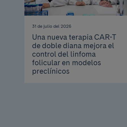
31 de julio del 2026
Una nueva terapia CAR-T
de doble diana mejora el
control del linfoma
folicular en modelos
preclínicos