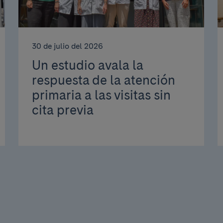
30 de julio del 2026
Un estudio avala la
respuesta de la atención
primaria a las visitas sin
cita previa