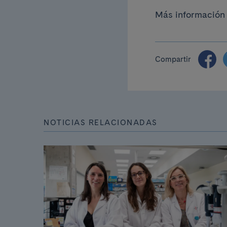
Más información 
Compartir
NOTICIAS RELACIONADAS