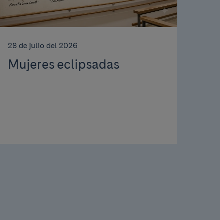
28 de julio del 2026
Mujeres eclipsadas