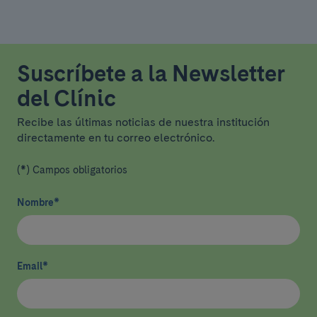
Suscríbete a la Newsletter
del Clínic
Recibe las últimas noticias de nuestra institución
directamente en tu correo electrónico.
(*) Campos obligatorios
Nombre
*
Email
*