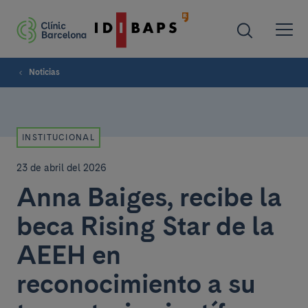
Noticias
INSTITUCIONAL
23 de abril del 2026
Anna Baiges, recibe la
beca Rising Star de la
AEEH en
reconocimiento a su