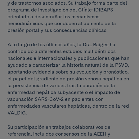
y de trastornos asociados. Su trabajo forma parte del
programa de investigación del Clínic-IDIBAPS
orientado a desentrañar los mecanismos
hemodinámicos que conducen al aumento de la
presión portal y sus consecuencias clínicas.
A lo largo de los últimos años, la Dra. Baiges ha
contribuido a diferentes estudios multicéntricos
nacionales e internacionales y publicaciones que han
ayudado a caracterizar la historia natural de la PSVD,
aportando evidencia sobre su evolución y pronóstico,
el papel del gradiente de presión venosa hepática en
la persistencia de varices tras la curación de la
enfermedad hepática subyacente o el impacto de
vacunación SARS-CoV‑2 en pacientes con
enfermedades vasculares hepáticas, dentro de la red
VALDIG.
Su participación en trabajos colaborativos de
referencia, incluidos consensos de la AEEH y