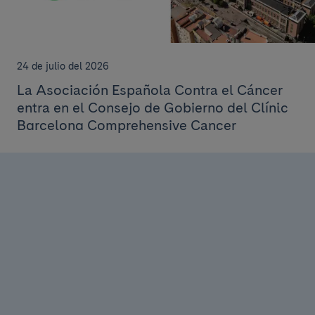
24 de julio del 2026
La Asociación Española Contra el Cáncer
entra en el Consejo de Gobierno del Clínic
Barcelona Comprehensive Cancer