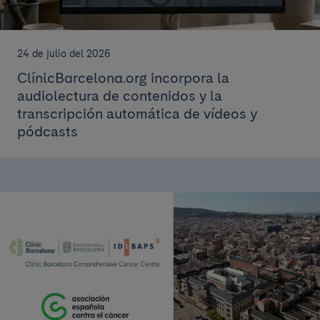
24 de julio del 2026
ClínicBarcelona.org incorpora la
audiolectura de contenidos y la
transcripción automática de vídeos y
pódcasts