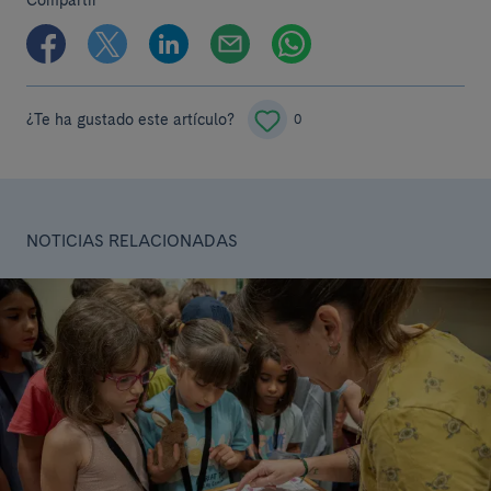
¿Te ha gustado este artículo?
0
NOTICIAS RELACIONADAS