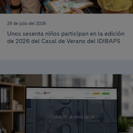
29 de julio del 2026
Unos sesenta niños participan en la edición
de 2026 del Casal de Verano del IDIBAPS