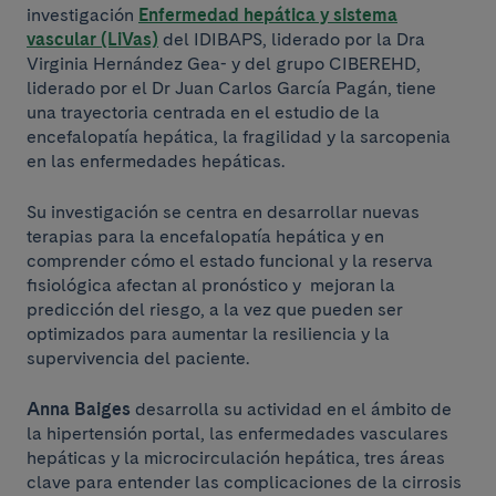
investigación
Enfermedad hepática y sistema
vascular (LiVas)
del IDIBAPS, liderado por la Dra
Virginia Hernández Gea- y del grupo CIBEREHD,
liderado por el Dr Juan Carlos García Pagán, tiene
una trayectoria centrada en el estudio de la
encefalopatía hepática, la fragilidad y la sarcopenia
en las enfermedades hepáticas.
Su investigación se centra en desarrollar nuevas
terapias para la encefalopatía hepática y en
comprender cómo el estado funcional y la reserva
fisiológica afectan al pronóstico y mejoran la
predicción del riesgo, a la vez que pueden ser
optimizados para aumentar la resiliencia y la
supervivencia del paciente.
Anna Baiges
desarrolla su actividad en el ámbito de
la hipertensión portal, las enfermedades vasculares
hepáticas y la microcirculación hepática, tres áreas
clave para entender las complicaciones de la cirrosis