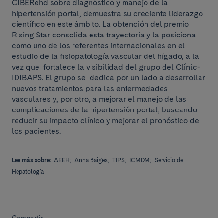
CIBERehd sobre diagnóstico y manejo de la
hipertensión portal, demuestra su creciente liderazgo
científico en este ámbito. La obtención del premio
Rising Star consolida esta trayectoria y la posiciona
como uno de los referentes internacionales en el
estudio de la fisiopatología vascular del hígado, a la
vez que fortalece la visibilidad del grupo del Clínic-
IDIBAPS. El grupo se dedica por un lado a desarrollar
nuevos tratamientos para las enfermedades
vasculares y, por otro, a mejorar el manejo de las
complicaciones de la hipertensión portal, buscando
reducir su impacto clínico y mejorar el pronóstico de
los pacientes.
Lee más sobre:
AEEH;
Anna Baiges;
TIPS;
ICMDM;
Servicio de
Hepatología
Compartir