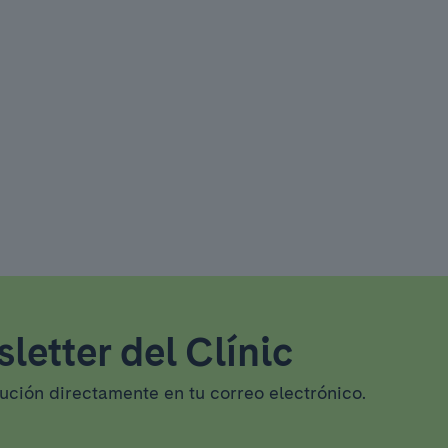
letter del Clínic
tución directamente en tu correo electrónico.