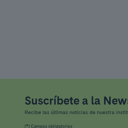
Suscríbete a la News
Recibe las últimas noticias de nuestra insti
(*) Campos obligatorios