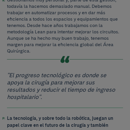
todavía la hacemos demasiado manual. Debemos
trabajar en automatizar procesos y en dar más
eficiencia a todos los espacios y equipamientos que
tenemos. Desde hace años trabajamos con la
metodología Lean para intentar mejorar los circuitos.
Aunque se ha hecho muy buen trabajo, tenemos
margen para mejorar la eficiencia global del Área
Quirúrgica.
"El progreso tecnológico es donde se
apoya la cirugía para mejorar sus
resultados y reducir el tiempo de ingreso
hospitalario".
La tecnología, y sobre todo la robótica, juegan un
papel clave en el futuro de la cirugía y también