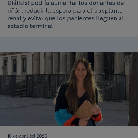
Diálisis! podría aumentar los donantes de
riñón, reducir la espera para el trasplante
renal y evitar que los pacientes lleguen al
estadio terminal”
10 de abril del 2026