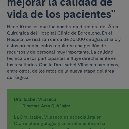
mejorar la calidad de
vida de los pacientes"
Hace 10 meses que fue nombrada directora del Área
Quirúrgica del Hospital Clínic de Barcelona. En el
Hospital se realizan cerca de 30.000 cirugías al año y
estos procedimientos requieren una gestión de
recursos y de personal muy importante. La calidad
técnica de los participantes influye directamente en
los resultados. Con la Dra. Isabel Vilaseca hablamos,
entre otros, de los retos de la nueva etapa del área
quirúrgica.
Dra. Isabel Vilaseca
Directora Área Quirúrgica
La Dra. Isabel Vilaseca es especialista en
Otorrinolaringología y concretamente se ha