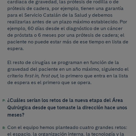
cardíaca de gravedad, las prótesis de rodilla o de
prótesis de cadera, por ejemplo, tienen una garantía
para el Servicio Catalán de la Salud y debemos
realizarlas antes de un plazo máximo establecido. Por
ejemplo, 60 días desde el diagnóstico de un cáncer
de próstata o 6 meses por una prótesis de cadera; el
paciente no puede estar más de ese tiempo en lista de
espera.
El resto de cirugías se programan en función de la
gravedad del paciente en un año máximo, siguiendo el
criterio
first in, first out
, lo primero que entra en la lista
de espera es el primero que se opera.
¿Cuáles serían los retos de la nueva etapa del Área
Quirúrgica desde que tomaste la dirección hace unos
meses?
Con el equipo hemos planteado cuatro grandes retos:
el espacio, la organización interna, la tecnología y la