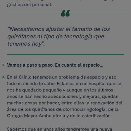
gestión del personal.
"Necesitamos ajustar el tamaño de los
quirófanos al tipo de tecnología que
tenemos hoy".
Vamos a paso a paso. En cuanto al espacio...
En el Clínic tenemos un problema de espacio y eso
todo el mundo lo sabe. Estamos en un hospital que se
nos ha quedado pequeño y aunque en los últimos
años se han hecho adecuaciones y mejoras, quedan
muchas cosas por hacer, entre ellas la renovación del
área de los quirófanos de otorrinolaringología, de la
Cirugía Mayor Ambulatoria y de la esterilización.
Sabemos que en unos años tendremos una nueva