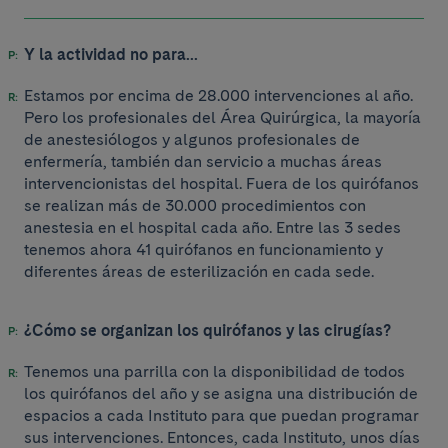
Y la actividad no para...
Estamos por encima de 28.000 intervenciones al año.
Pero los profesionales del Área Quirúrgica, la mayoría
de anestesiólogos y algunos profesionales de
enfermería, también dan servicio a muchas áreas
intervencionistas del hospital. Fuera de los quirófanos
se realizan más de 30.000 procedimientos con
anestesia en el hospital cada año. Entre las 3 sedes
tenemos ahora 41 quirófanos en funcionamiento y
diferentes áreas de esterilización en cada sede.
¿Cómo se organizan los quirófanos y las cirugías?
Tenemos una parrilla con la disponibilidad de todos
los quirófanos del año y se asigna una distribución de
espacios a cada Instituto para que puedan programar
sus intervenciones. Entonces, cada Instituto, unos días