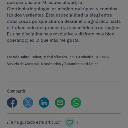
que sea posible. Mi especialidad, la
Otorrinolaringología, es médico-quirúgica y combina
las dos vertientes. Esta especialidad la elegí entre
otras cosas porque abarca desde el diagnóstico hasta
el tratamiento del proceso ya sea médico o quirúrgico.
Es una disciplina muy resolutiva y disfruto muy bien
operando; es lo que más me gusta.
Lee más sobre:
Robot;
Isabel Vilaseca;
cirugía robótica;
ICEMEQ;
Servicio de Anestesia, Reanimación y Tratamiento del Dolor
Compartir
¿Te ha gustado este artículo?
2