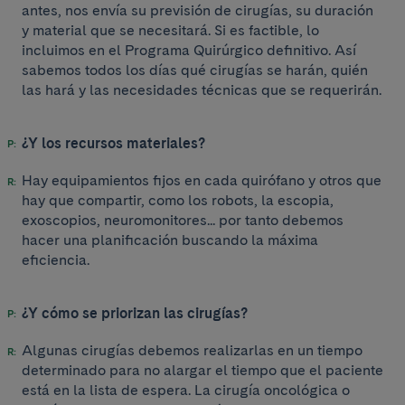
antes, nos envía su previsión de cirugías, su duración
y material que se necesitará. Si es factible, lo
incluimos en el Programa Quirúrgico definitivo. Así
sabemos todos los días qué cirugías se harán, quién
las hará y las necesidades técnicas que se requerirán.
¿Y los recursos materiales?
Hay equipamientos fijos en cada quirófano y otros que
hay que compartir, como los robots, la escopia,
exoscopios, neuromonitores... por tanto debemos
hacer una planificación buscando la máxima
eficiencia.
¿Y cómo se priorizan las cirugías?
Algunas cirugías debemos realizarlas en un tiempo
determinado para no alargar el tiempo que el paciente
está en la lista de espera. La cirugía oncológica o