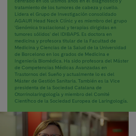
centrado en los últimos años en el diagnóstico y
tratamiento de los tumores de cabeza y cuello.
Lidera el Grupo de Investigación consolidado
AGAUR Head Neck Clínic y es miembro del grupo
'Genómica traslacional y terapias dirigidas en
tumores sólidos' del IDIBAPS. Es doctora en
medicina y profesora titular de la Facultad de
Medicina y Ciencias de la Salud de la Universidad
de Barcelona en los grados de Medicina e
Ingeniería Biomédica. Ha sido profesora del Máster
de Competencias Médicas Avanzadas en
Trastornos del Sueño y actualmente lo es del
Máster de Gestión Sanitaria. También es la Vice
presidenta de la Sociedad Catalana de
Otorrinolaringología y miembro del Comité
Científico de la Sociedad Europea de Laringología.