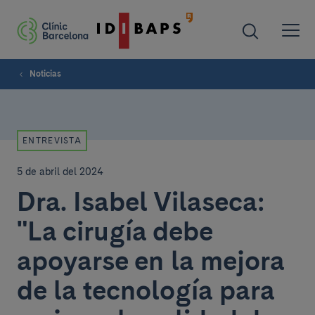
Noticias
ENTREVISTA
5 de abril del 2024
Dra. Isabel Vilaseca:
"La cirugía debe
apoyarse en la mejora
de la tecnología para