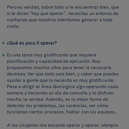
Pero es verdad, sobre todo si te encuentras bien, que
si te dicen “hay que operar”, necesitas un entorno de
confianza que nosotros intentamos generar a toda
costa.
¿Qué es para ti operar?
Es una tarea muy gratificante que requiere
planificación y capacidad de ejecución. Nos
preparamos muchos años para tener la necesaria
destreza. Ver que todo sale bien, y saber que puedes
ayudar a gente que lo necesita es muy gratificante.
Pese a dirigir el Área Quirúrgica sigo operando cada
semana y haciendo un día de consulta y lo disfruto
mucho, la verdad. Además, es la mejor forma de
detectar los problemas, las carencias, ver cómo
funcionan ciertos procesos, hablar con los equipos...
A los cirujanos nos encanta operar y operar, siempre