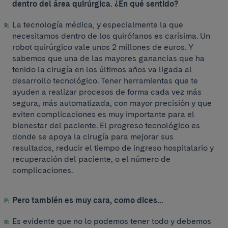
dentro del área quirúrgica. ¿En qué sentido?
La tecnología médica, y especialmente la que
necesitamos dentro de los quirófanos es carísima. Un
robot quirúrgico vale unos 2 millones de euros. Y
sabemos que una de las mayores ganancias que ha
tenido la cirugía en los últimos años va ligada al
desarrollo tecnológico. Tener herramientas que te
ayuden a realizar procesos de forma cada vez más
segura, más automatizada, con mayor precisión y que
eviten complicaciones es muy importante para el
bienestar del paciente. El progreso tecnológico es
donde se apoya la cirugía para mejorar sus
resultados, reducir el tiempo de ingreso hospitalario y
recuperación del paciente, o el número de
complicaciones.
Pero también es muy cara, como dices...
Es evidente que no lo podemos tener todo y debemos