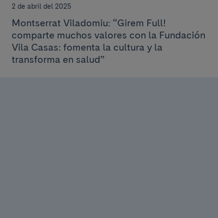
2 de abril del 2025
Montserrat Viladomiu: “Girem Full!
comparte muchos valores con la Fundación
Vila Casas: fomenta la cultura y la
transforma en salud”