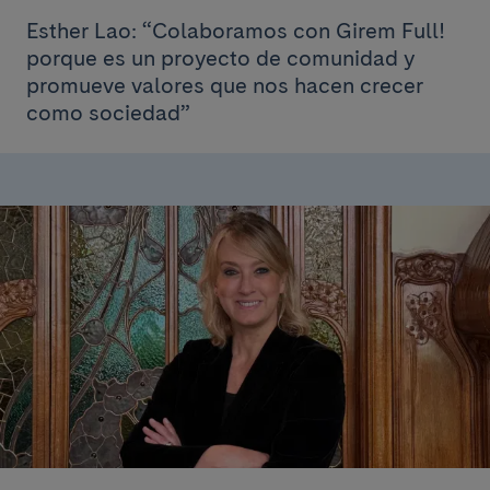
Esther Lao: “Colaboramos con Girem Full!
porque es un proyecto de comunidad y
promueve valores que nos hacen crecer
como sociedad”