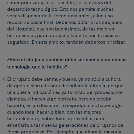
saber priorizar y, a ser posible, ser
partners
del
desarrollo tecnológico. Esto nos permite muchas
veces disponer de la tecnología antes, e incluso
reducir su coste final. Debemos dotar a los cirujanos
del Hospital, que son buenísimos, de las mejores
herramientas para trabajar y hacerlo con la máxima
seguridad. En este ámbito, también debemos priorizar.
¿Pero el cirujano también debe ser bueno para mucha
tecnología que le facilites?
El cirujano debe ser muy bueno, ya no sólo a la hora
de operar, sino a la hora de indicar la cirugía, porque
una buena indicación es ya la mitad del proceso. Por
ejemplo, si haces algo perfecto, pero no tocaba
hacerlo, es un desastre. Lo importante es hacer algo
cuando toca, hacerlo bien, con las mejores
herramientas y, sobre todo, aprovechar para
enseñarlo a las nuevas generaciones de cirujanos de
forma progresiva. Por ejemplo, que ahora la mayoría