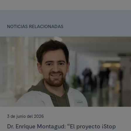
NOTICIAS RELACIONADAS
3 de junio del 2026
Dr. Enrique Montagud: “El proyecto ¡Stop