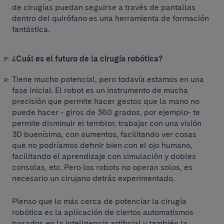
de cirugías puedan seguirse a través de pantallas
dentro del quirófano es una herramienta de formación
fantástica.
¿Cuál es el futuro de la cirugía robótica?
Tiene mucho potencial, pero todavía estamos en una
fase inicial. El robot es un instrumento de mucha
precisión que permite hacer gestos que la mano no
puede hacer - giros de 360 grados, por ejemplo- te
permite disminuir el temblor, trabajar con una visión
3D buenísima, con aumentos, facilitando ver cosas
que no podríamos definir bien con el ojo humano,
facilitando el aprendizaje con simulación y dobles
consolas, etc. Pero los robots no operan solos, es
necesario un cirujano detrás experimentado.
Pienso que lo más cerca de potenciar la cirugía
robótica es la aplicación de ciertos automatismos
basados en la inteligencia artificial y también la