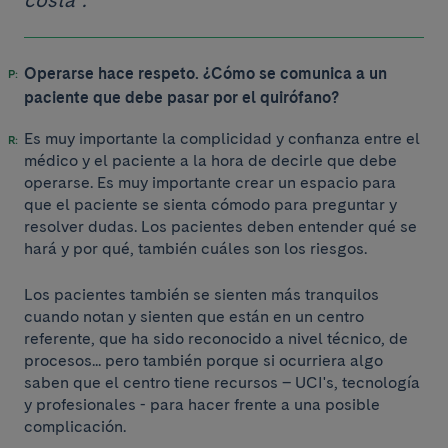
Operarse hace respeto. ¿Cómo se comunica a un
paciente que debe pasar por el quirófano?
Es muy importante la complicidad y confianza entre el
médico y el paciente a la hora de decirle que debe
operarse. Es muy importante crear un espacio para
que el paciente se sienta cómodo para preguntar y
resolver dudas. Los pacientes deben entender qué se
hará y por qué, también cuáles son los riesgos.
Los pacientes también se sienten más tranquilos
cuando notan y sienten que están en un centro
referente, que ha sido reconocido a nivel técnico, de
procesos... pero también porque si ocurriera algo
saben que el centro tiene recursos – UCI's, tecnología
y profesionales - para hacer frente a una posible
complicación.