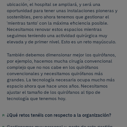
ubicación, el hospital se ampliará, y será una
oportunidad para tener unas instalaciones pioneras y
sostenibles, pero ahora tenemos que gestionar el
'mientras tanto' con la máxima eficiencia posible.
Necesitamos renovar estos espacios mientras
seguimos teniendo una actividad quirúrgica muy
elevada y de primer nivel. Esto es un reto mayúsculo.
También debemos dimensionar mejor los quirófanos,
por ejemplo, hacemos mucha cirugía convencional
complejo que no nos cabe en los quirófanos
convencionales y necesitamos quirófanos más
grandes. La tecnología necesaria ocupa mucho más
espacio ahora que hace unos años. Necesitamos
ajustar el tamaño de los quirófanos al tipo de
tecnología que tenemos hoy.
¿Qué retos tenéis con respecto a la organización?
Gestionamos muy personal y, parte de esta gestión,