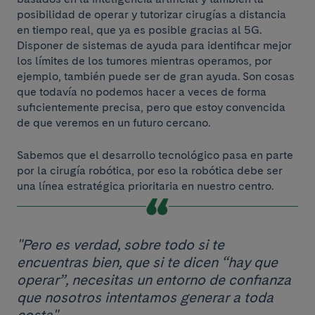
posibilidad de operar y tutorizar cirugías a distancia
en tiempo real, que ya es posible gracias al 5G.
Disponer de sistemas de ayuda para identificar mejor
los límites de los tumores mientras operamos, por
ejemplo, también puede ser de gran ayuda. Son cosas
que todavía no podemos hacer a veces de forma
suficientemente precisa, pero que estoy convencida
de que veremos en un futuro cercano.
Sabemos que el desarrollo tecnológico pasa en parte
por la cirugía robótica, por eso la robótica debe ser
una línea estratégica prioritaria en nuestro centro.
"Pero es verdad, sobre todo si te
encuentras bien, que si te dicen “hay que
operar”, necesitas un entorno de confianza
que nosotros intentamos generar a toda
costa".