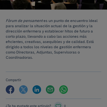
Fòrum de pensament
es un punto de encuentro ideal
para analizar la situación actual de la gestión y la
dirección enfermera y establecer hitos de futuro a
corto plazo, llevando a cabo las acciones más
eficientes, creativas, asequibles y de calidad. Está
dirigido a todos los niveles de gestión enfermera
como Directoras, Adjuntas, Supervisoras o
Coordinadoras.
Compartir
¿Te ha gustado este artículo?
0