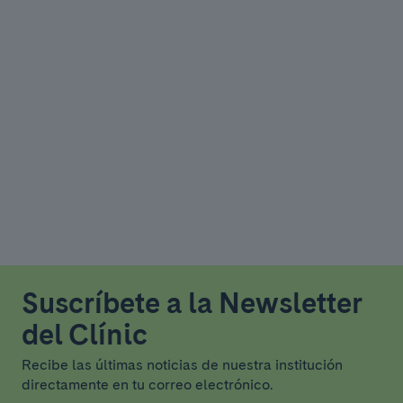
Suscríbete a la Newsletter
del Clínic
Recibe las últimas noticias de nuestra institución
directamente en tu correo electrónico.