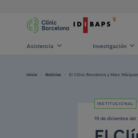
Asistencia
Investigación
Inicio
Noticias
El Clínic Barcelona y Marc Márquez 
INSTITUCIONAL
19 de diciembre del
El Cl