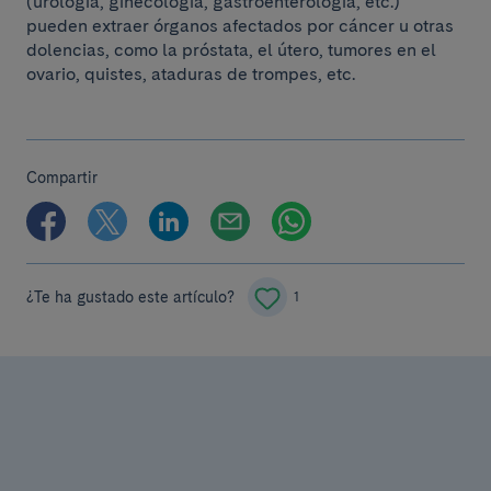
(urología, ginecología, gastroenterología, etc.)
pueden extraer órganos afectados por cáncer u otras
dolencias, como la próstata, el útero, tumores en el
ovario, quistes, ataduras de trompes, etc.
Compartir
¿Te ha gustado este artículo?
1