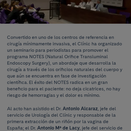
Convertido en uno de los centros de referencia en
cirugía mínimamente invasiva, el Clínic ha organizado
un seminario para periodistas para promover el
programa NOTES (Natural Orifice Transluminal
Endoscopy Surgery), un abordaje que desarrolla la
cirugía a través de los orificios naturales del cuerpo y
que aún se encuentra en fase de investigación
científica. El éxito del NOTES radica en un gran
beneficio para el paciente: no deja cicatrices, no hay
riesgo de hemorragias y el dolor es mínimo.
Al acto han asistido el Dr.
Antonio Alcaraz
, jefe del
servicio de Urología del Clínic y responsable de la
primera extracción de un riñón por la vagina de
España; el Dr.
Antonio Mª de Lacy
, jefe del servicio de