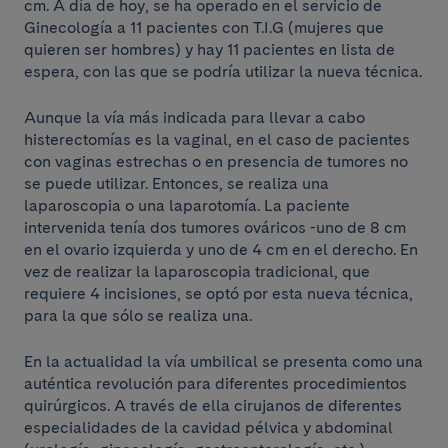
cm. A día de hoy, se ha operado en el servicio de
Ginecología a 11 pacientes con T.I.G (mujeres que
quieren ser hombres) y hay 11 pacientes en lista de
espera, con las que se podría utilizar la nueva técnica.
Aunque la vía más indicada para llevar a cabo
histerectomías es la vaginal, en el caso de pacientes
con vaginas estrechas o en presencia de tumores no
se puede utilizar. Entonces, se realiza una
laparoscopia o una laparotomía. La paciente
intervenida tenía dos tumores ováricos -uno de 8 cm
en el ovario izquierda y uno de 4 cm en el derecho. En
vez de realizar la laparoscopia tradicional, que
requiere 4 incisiones, se optó por esta nueva técnica,
para la que sólo se realiza una.
En la actualidad la vía umbilical se presenta como una
auténtica revolución para diferentes procedimientos
quirúrgicos. A través de ella cirujanos de diferentes
especialidades de la cavidad pélvica y abdominal