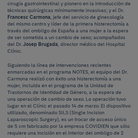
cirugía gastrointestinal y pionero en la introducción de
técnicas quirúrgicas mínimamente invasivas; y el Dr.
Francesc Carmona
, jefe del servicio de ginecología
del mismo centro y líder de la primera histerectomía a
través del ombligo de España a una mujer a la espera
de ser sometida a un cambio de sexo; acompañados
del Dr.
Josep Brugada
, director médico del Hospital
Clínic.
Siguiendo la línea de intervenciones recientes
enmarcadas en el programa NOTES, el equipo del Dr.
Carmona realizó con éxito una histerectomía a una
mujer, incluida en el programa de la Unidad de
Trastornos de Identidad de Género, a la espera de
una operación de cambio de sexo. La operación tuvo
lugar en el Clínic el pasado 14 de marzo. El dispositivo
utilizado, denominado SILS (Single Incision
Laparoscopic Surgery), es un trocar de acceso único
de 5 cm fabricado por la empresa COVIDIEN que sólo
requiere una incisión en el interior del ombligo de 2