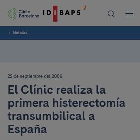
Noticias
22 de septiembre del 2009
El Clínic realiza la
primera histerectomía
transumbilical a
España