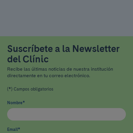
Suscríbete a la Newsletter
del Clínic
Recibe las últimas noticias de nuestra institución
directamente en tu correo electrónico.
(*) Campos obligatorios
Nombre
*
Email
*