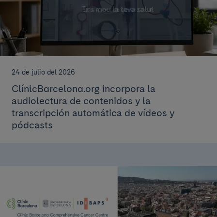
24 de julio del 2026
ClínicBarcelona.org incorpora la
audiolectura de contenidos y la
transcripción automática de vídeos y
pódcasts