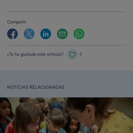
Compartir
¿Te ha gustado este artículo?
0
NOTICIAS RELACIONADAS