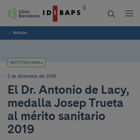
Noticias
INSTITUCIONAL
2 de diciembre del 2019
El Dr. Antonio de Lacy,
medalla Josep Trueta
al mérito sanitario
2019