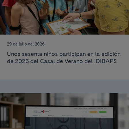
29 de julio del 2026
Unos sesenta niños participan en la edición
de 2026 del Casal de Verano del IDIBAPS