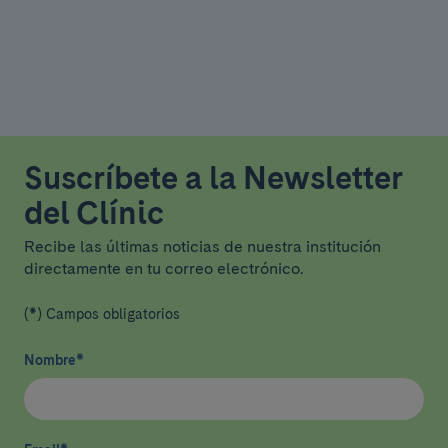
Suscríbete a la Newsletter
del Clínic
Recibe las últimas noticias de nuestra institución
directamente en tu correo electrónico.
(*) Campos obligatorios
Nombre
*