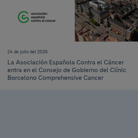
24 de julio del 2026
La Asociación Española Contra el Cáncer
entra en el Consejo de Gobierno del Clínic
Barcelona Comprehensive Cancer