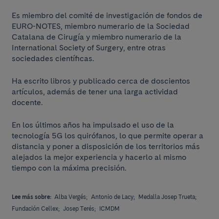
Es miembro del comité de investigación de fondos de
EURO-NOTES, miembro numerario de la Sociedad
Catalana de Cirugía y miembro numerario de la
International Society of Surgery, entre otras
sociedades científicas.
Ha escrito libros y publicado cerca de doscientos
artículos, además de tener una larga actividad
docente.
En los últimos años ha impulsado el uso de la
tecnología 5G los quirófanos, lo que permite operar a
distancia y poner a disposición de los territorios más
alejados la mejor experiencia y hacerlo al mismo
tiempo con la máxima precisión.
Lee más sobre:
Alba Vergés;
Antonio de Lacy;
Medalla Josep Trueta;
Fundación Cellex;
Josep Terés;
ICMDM